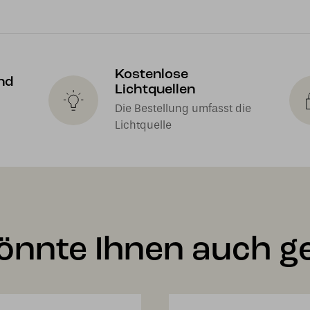
Kostenlose
nd
Lichtquellen
Die Bestellung umfasst die
Lichtquelle
önnte Ihnen auch ge