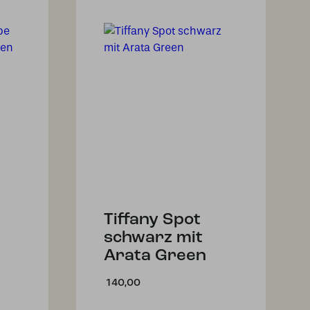
Tiffany Spot
schwarz mit
Arata Green
140,00