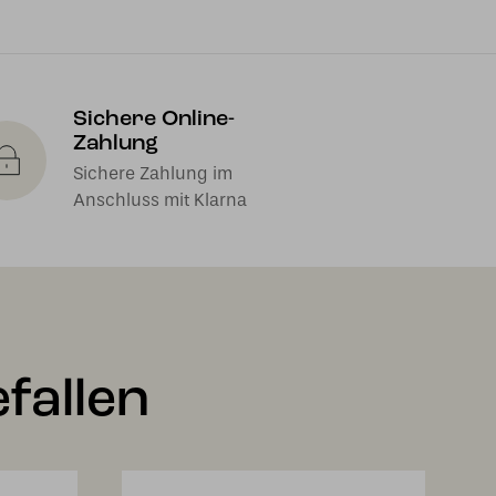
Sichere Online-
Zahlung
Sichere Zahlung im
Anschluss mit Klarna
fallen