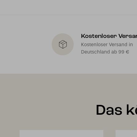
Kostenloser Versa
Kostenloser Versand in
Deutschland ab 99 €
Das k