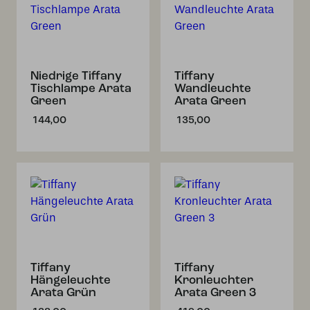
Niedrige Tiffany
Tiffany
Tischlampe Arata
Wandleuchte
Green
Arata Green
144,00
135,00
Tiffany
Tiffany
Hängeleuchte
Kronleuchter
Arata Grün
Arata Green 3