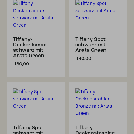
Tiffany-
Tiffany Spot
Deckenlampe
schwarz mit
schwarz mit
Arata Green
Arata Green
140,00
130,00
Tiffany Spot
Tiffany
schwarz mit
Deckenstrahler