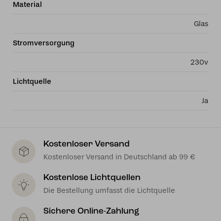
Material
Glas
Stromversorgung
230v
Lichtquelle
Ja
Kostenloser Versand
Kostenloser Versand in Deutschland ab 99 €
Kostenlose Lichtquellen
Die Bestellung umfasst die Lichtquelle
Sichere Online-Zahlung