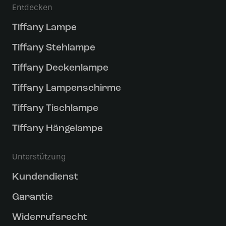
Entdecken
Tiffany Lampe
Tiffany Stehlampe
Tiffany Deckenlampe
Tiffany Lampenschirme
Tiffany Tischlampe
Tiffany Hängelampe
Unterstützung
Kundendienst
Garantie
Widerrufsrecht