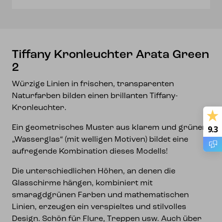
Tiffany Kronleuchter Arata Green
2
Würzige Linien in frischen, transparenten
Naturfarben bilden einen brillanten Tiffany-
Kronleuchter.
Ein geometrisches Muster aus klarem und grünem
9.3
„Wasserglas“ (mit welligen Motiven) bildet eine
aufregende Kombination dieses Modells!
Die unterschiedlichen Höhen, an denen die
Glasschirme hängen, kombiniert mit
smaragdgrünen Farben und mathematischen
Linien, erzeugen ein verspieltes und stilvolles
Design. Schön für Flure, Treppen usw. Auch über