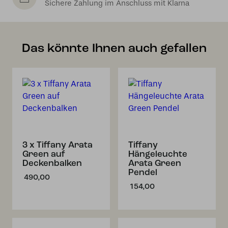
Sichere Zahlung im Anschluss mit Klarna
Das könnte Ihnen auch gefallen
3 x Tiffany Arata
Tiffany
Green auf
Hängeleuchte
Deckenbalken
Arata Green
Pendel
490,00
154,00