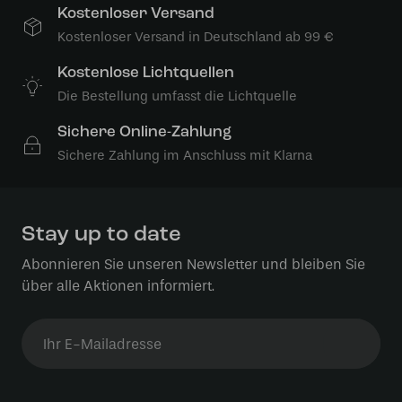
Kostenloser Versand
Kostenloser Versand in Deutschland ab 99 €
Kostenlose Lichtquellen
Die Bestellung umfasst die Lichtquelle
Sichere Online-Zahlung
Sichere Zahlung im Anschluss mit Klarna
Stay up to date
Abonnieren Sie unseren Newsletter und bleiben Sie
über alle Aktionen informiert.