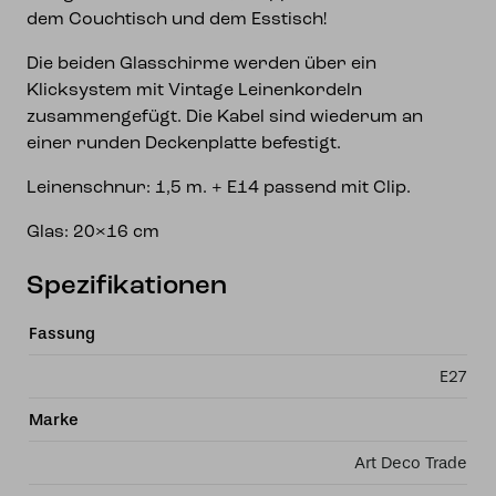
dem Couchtisch und dem Esstisch!
Die beiden Glasschirme werden über ein
Klicksystem mit Vintage Leinenkordeln
zusammengefügt. Die Kabel sind wiederum an
einer runden Deckenplatte befestigt.
Leinenschnur: 1,5 m. + E14 passend mit Clip.
Glas: 20×16 cm
Spezifikationen
Fassung
E27
Marke
Art Deco Trade