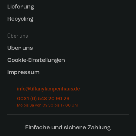
Lieferung
Recycling
Über uns
Uber uns
Cookie-Einstellungen
Impressum
info@tiffanylampenhaus.de
0031 (0) 548 20 90 29
Einfache und sichere Zahlung