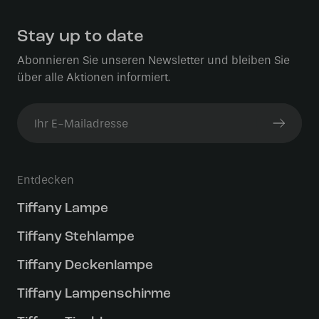
Stay up to date
Abonnieren Sie unseren Newsletter und bleiben Sie
über alle Aktionen informiert.
Entdecken
Tiffany Lampe
Tiffany Stehlampe
Tiffany Deckenlampe
Tiffany Lampenschirme