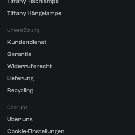
Tiffany Tischlampe
Tiffany Hängelampe
Unterstützung
Kundendienst
Garantie
Widerrufsrecht
Lieferung
Recycling
Über uns
Uber uns
Cookie-Einstellungen