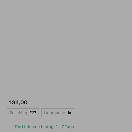
134,00
Beschlag
E27
Lichtquelle
Ja
Die Lieferzeit beträgt 1 - 7 Tage