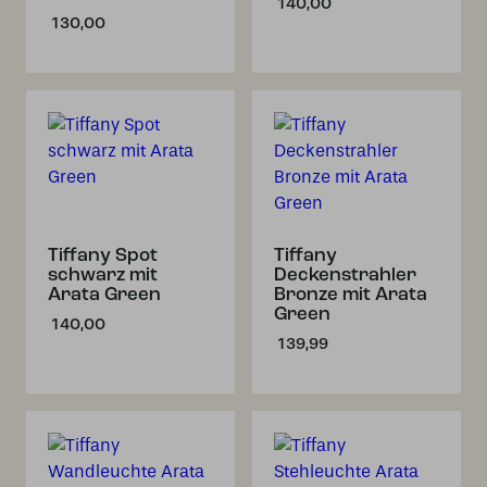
140,00
130,00
Tiffany Spot
Tiffany
schwarz mit
Deckenstrahler
Arata Green
Bronze mit Arata
Green
140,00
139,99