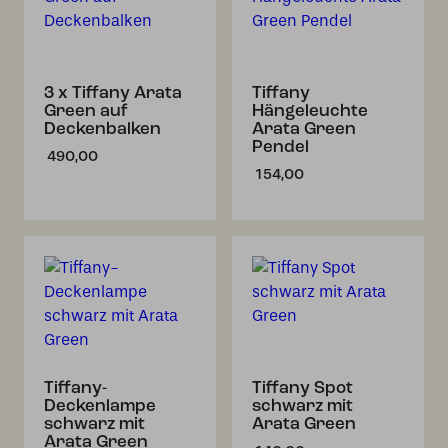
3 x Tiffany Arata
Tiffany
Green auf
Hängeleuchte
Deckenbalken
Arata Green
Pendel
490,00
154,00
Tiffany-
Tiffany Spot
Deckenlampe
schwarz mit
schwarz mit
Arata Green
Arata Green