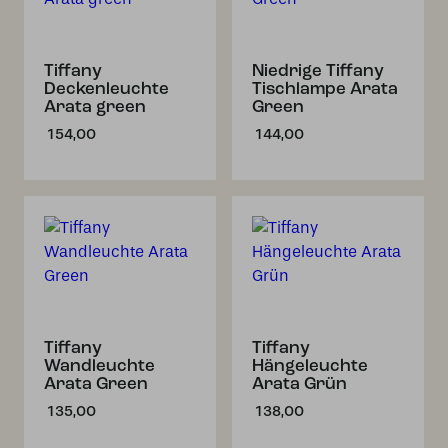
Tiffany
Niedrige Tiffany
Deckenleuchte
Tischlampe Arata
Arata green
Green
154,00
144,00
Tiffany
Tiffany
Wandleuchte
Hängeleuchte
Arata Green
Arata Grün
135,00
138,00