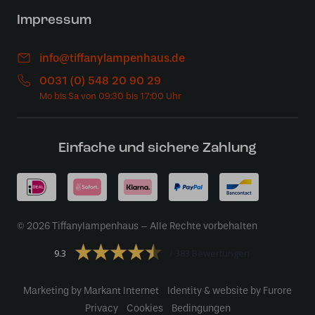
Impressum
info@tiffanylampenhaus.de
0031 (0) 548 20 90 29
Einfache und sichere Zahlung
© 2026 Tiffanylampenhaus – Alle Rechte vorbehalten
9.3
383 Bewertungen
Marketing by Markant Internet
Identity & website by Furore
Privacy
Cookies
Bedingungen