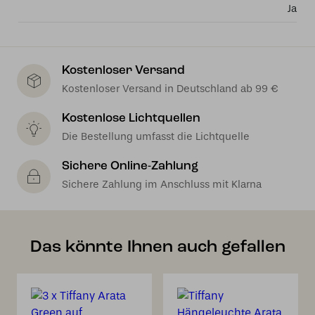
Ja
Kostenloser Versand
Kostenloser Versand in Deutschland ab 99 €
Kostenlose Lichtquellen
Die Bestellung umfasst die Lichtquelle
Sichere Online-Zahlung
Sichere Zahlung im Anschluss mit Klarna
Das könnte Ihnen auch gefallen