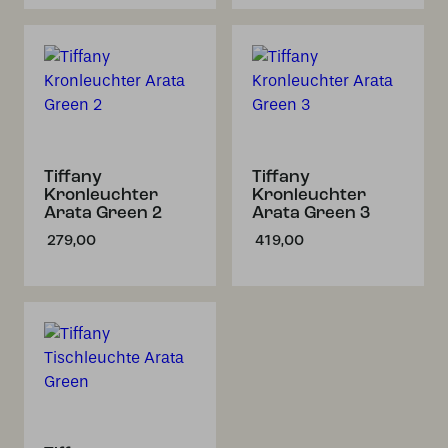
Tiffany
Tiffany
Kronleuchter
Kronleuchter
Arata Green 2
Arata Green 3
279,00
419,00