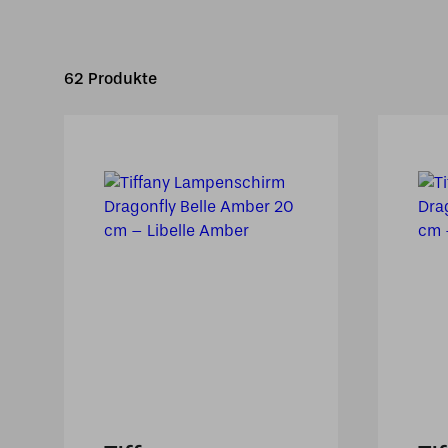
62 Produkte