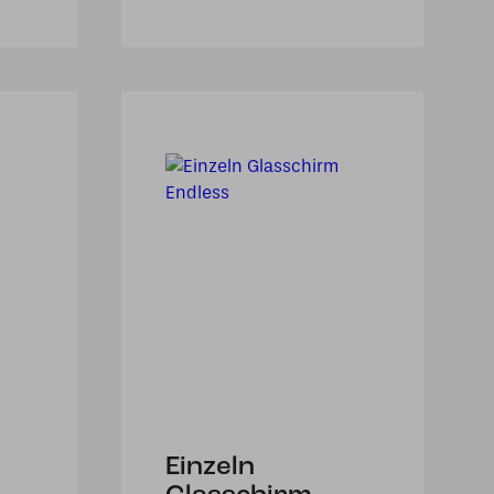
Einzeln