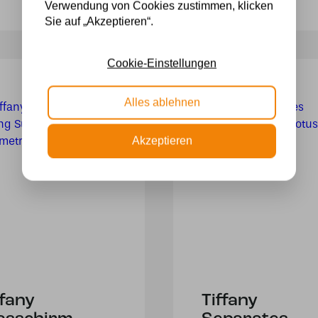
Verwendung von Cookies zustimmen, klicken
Sie auf „Akzeptieren“.
Cookie-Einstellungen
Alles ablehnen
Akzeptieren
ffany
Tiffany