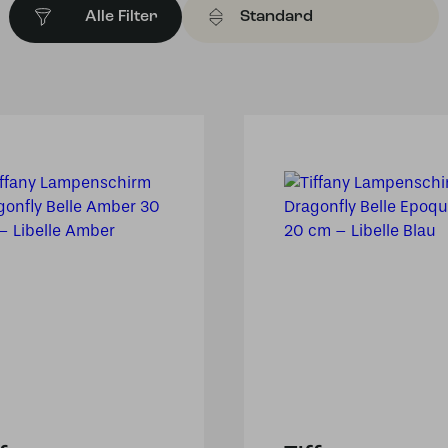
Alle Filter