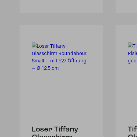
Loser Tiffany
Ti