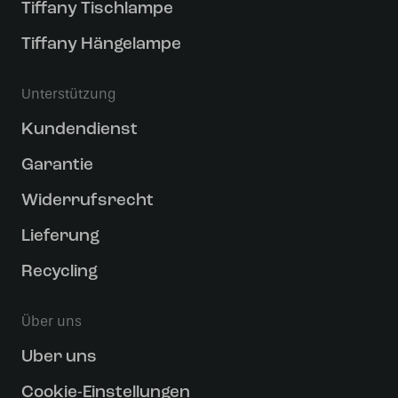
Tiffany Tischlampe
Tiffany Hängelampe
Unterstützung
Kundendienst
Garantie
Widerrufsrecht
Lieferung
Recycling
Über uns
Uber uns
Cookie-Einstellungen