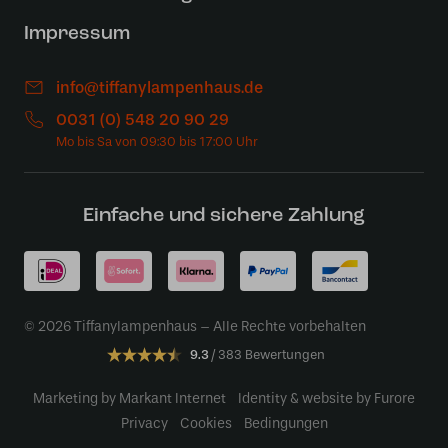
Impressum
info@tiffanylampenhaus.de
0031 (0) 548 20 90 29
Einfache und sichere Zahlung
© 2026 Tiffanylampenhaus – Alle Rechte vorbehalten
9.3
383 Bewertungen
Marketing by Markant Internet
Identity & website by Furore
Privacy
Cookies
Bedingungen