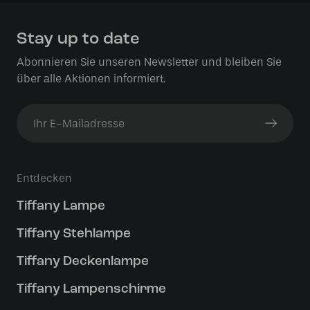
Stay up to date
Abonnieren Sie unseren Newsletter und bleiben Sie
über alle Aktionen informiert.
Entdecken
Tiffany Lampe
Tiffany Stehlampe
Tiffany Deckenlampe
Tiffany Lampenschirme