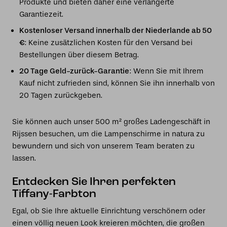
Produkte und bieten daher eine verlängerte
Garantiezeit.
Kostenloser Versand innerhalb der Niederlande ab 50
€
: Keine zusätzlichen Kosten für den Versand bei
Bestellungen über diesem Betrag.
20 Tage Geld-zurück-Garantie
: Wenn Sie mit Ihrem
Kauf nicht zufrieden sind, können Sie ihn innerhalb von
20 Tagen zurückgeben.
Sie können auch unser 500 m² großes Ladengeschäft in
Rijssen besuchen, um die Lampenschirme in natura zu
bewundern und sich von unserem Team beraten zu
lassen.
Entdecken Sie Ihren perfekten
Tiffany-Farbton
Egal, ob Sie Ihre aktuelle Einrichtung verschönern oder
einen völlig neuen Look kreieren möchten, die großen