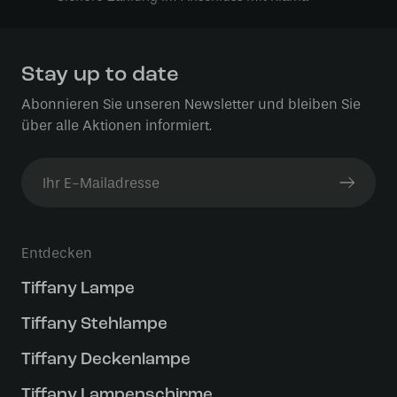
Stay up to date
Abonnieren Sie unseren Newsletter und bleiben Sie
über alle Aktionen informiert.
Entdecken
Tiffany Lampe
Tiffany Stehlampe
Tiffany Deckenlampe
Tiffany Lampenschirme