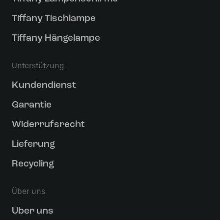
Tiffany Tischlampe
Tiffany Hängelampe
Unterstützung
Kundendienst
Garantie
Widerrufsrecht
Lieferung
Recycling
Über uns
Uber uns