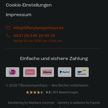
Cookie-Einstellungen
Impressum
info@tiffanylampenhaus.de
0031 (0) 548 20 90 29
Einfache und sichere Zahlung
© 2026 Tiffanylampenhaus – Alle Rechte vorbehalten
9.3
383 Bewertungen
Marketing by Markant Internet
Identity & website by Furore