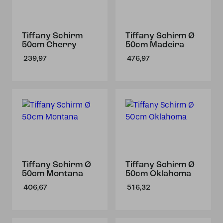
Tiffany Schirm
Tiffany Schirm Ø
50cm Cherry
50cm Madeira
239,97
476,97
Tiffany Schirm Ø
Tiffany Schirm Ø
50cm Montana
50cm Oklahoma
406,67
516,32