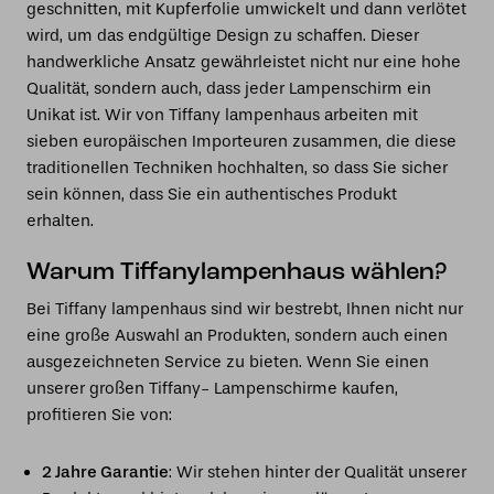
geschnitten, mit Kupferfolie umwickelt und dann verlötet
wird, um das endgültige Design zu schaffen. Dieser
handwerkliche Ansatz gewährleistet nicht nur eine hohe
Qualität, sondern auch, dass jeder Lampenschirm ein
Unikat ist. Wir von Tiffany lampenhaus arbeiten mit
sieben europäischen Importeuren zusammen, die diese
traditionellen Techniken hochhalten, so dass Sie sicher
sein können, dass Sie ein authentisches Produkt
erhalten.
Warum Tiffanylampenhaus wählen?
Bei Tiffany lampenhaus sind wir bestrebt, Ihnen nicht nur
eine große Auswahl an Produkten, sondern auch einen
ausgezeichneten Service zu bieten. Wenn Sie einen
unserer großen Tiffany- Lampenschirme kaufen,
profitieren Sie von:
2 Jahre Garantie
: Wir stehen hinter der Qualität unserer