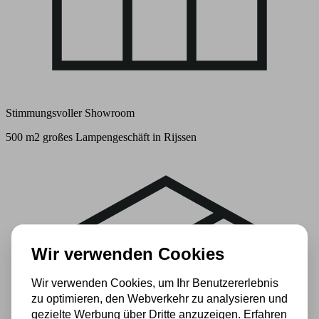
Stimmungsvoller Showroom
500 m2 großes Lampengeschäft in Rijssen
Wir verwenden Cookies
Wir verwenden Cookies, um Ihr Benutzererlebnis
zu optimieren, den Webverkehr zu analysieren und
gezielte Werbung über Dritte anzuzeigen. Erfahren