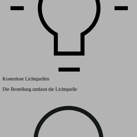
Kostenlose Lichtquellen
Die Bestellung umfasst die Lichtquelle