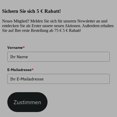
Sichern Sie sich 5 € Rabatt!
Neues Mitglied? Melden Sie sich für unseren Newsletter an und
entdecken Sie als Erster unsere neuen Aktionen. Außerdem erhalten
Sie auf Ihre erste Bestellung ab 75 € 5 € Rabatt!
Vorname
*
E-Mailadresse
*
Zustimmen