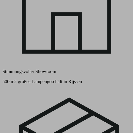
Stimmungsvoller Showroom
500 m2 großes Lampengeschäft in Rijssen