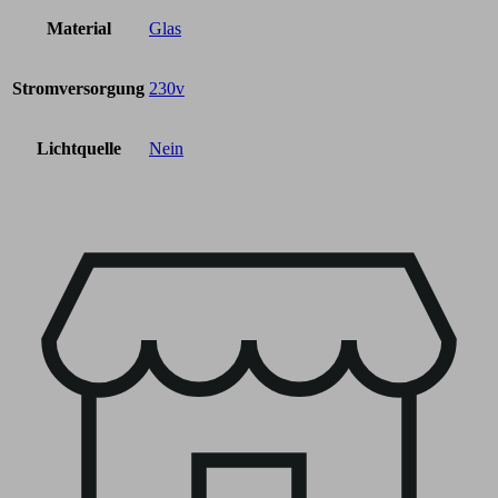
Material
Glas
Stromversorgung
230v
Lichtquelle
Nein