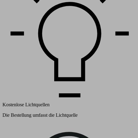
Kostenlose Lichtquellen
Die Bestellung umfasst die Lichtquelle