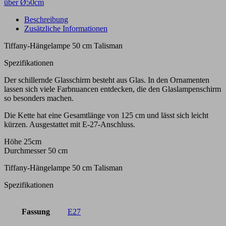
über Ø50cm
Beschreibung
Zusätzliche Informationen
Tiffany-Hängelampe 50 cm Talisman
Spezifikationen
Der schillernde Glasschirm besteht aus Glas. In den Ornamenten
lassen sich viele Farbnuancen entdecken, die den Glaslampenschirm
so besonders machen.
Die Kette hat eine Gesamtlänge von 125 cm und lässt sich leicht
kürzen. Ausgestattet mit E-27-Anschluss.
Höhe 25cm
Durchmesser 50 cm
Tiffany-Hängelampe 50 cm Talisman
Spezifikationen
Fassung
E27