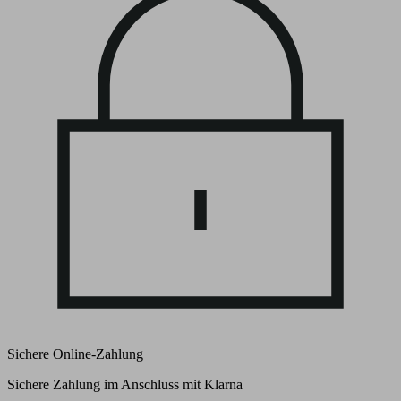
Sichere Online-Zahlung
Sichere Zahlung im Anschluss mit Klarna