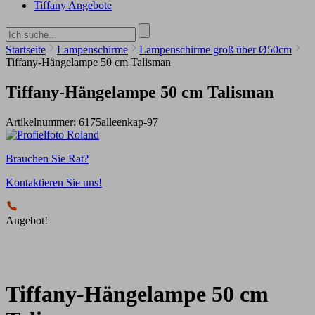
Tiffany Angebote
Startseite
Lampenschirme
Lampenschirme groß über Ø50cm
Tiffany-Hängelampe 50 cm Talisman
Tiffany-Hängelampe 50 cm Talisman
Artikelnummer:
6175alleenkap-97
Brauchen Sie Rat?
Kontaktieren Sie uns!
Angebot!
Tiffany-Hängelampe 50 cm