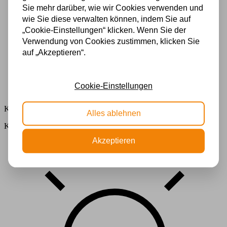
Sie mehr darüber, wie wir Cookies verwenden und
wie Sie diese verwalten können, indem Sie auf
„Cookie-Einstellungen“ klicken. Wenn Sie der
Verwendung von Cookies zustimmen, klicken Sie
auf „Akzeptieren“.
Cookie-Einstellungen
Kostenloser Versand
Alles ablehnen
Kostenloser Versand in Deutschland ab 99 €
Akzeptieren