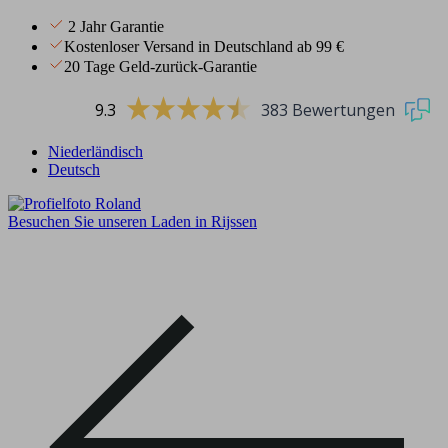
2 Jahr Garantie
Kostenloser Versand in Deutschland ab 99 €
20 Tage Geld-zurück-Garantie
9.3
383 Bewertungen
Niederländisch
Deutsch
Besuchen Sie unseren Laden in Rijssen