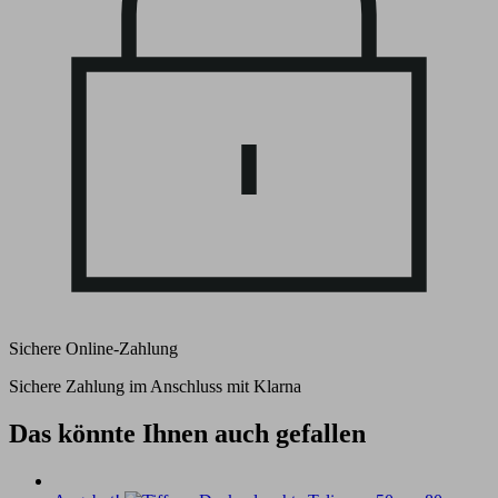
Sichere Online-Zahlung
Sichere Zahlung im Anschluss mit Klarna
Das könnte Ihnen auch gefallen