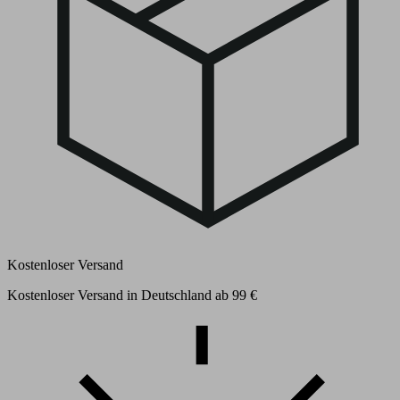
Kostenloser Versand
Kostenloser Versand in Deutschland ab 99 €