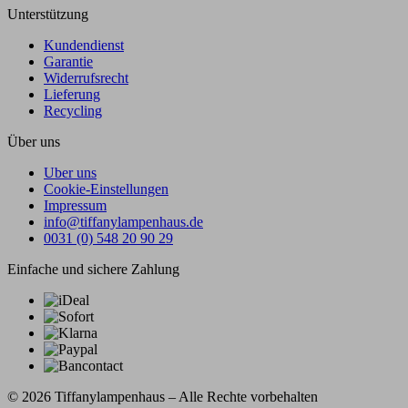
Unterstützung
Kundendienst
Garantie
Widerrufsrecht
Lieferung
Recycling
Über uns
Uber uns
Cookie-Einstellungen
Impressum
info@tiffanylampenhaus.de
0031 (0) 548 20 90 29
Einfache und sichere Zahlung
© 2026 Tiffanylampenhaus – Alle Rechte vorbehalten