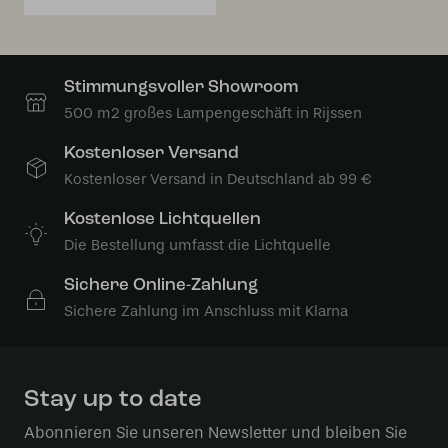
Stimmungsvoller Showroom
500 m2 großes Lampengeschäft in Rijssen
Kostenloser Versand
Kostenloser Versand in Deutschland ab 99 €
Kostenlose Lichtquellen
Die Bestellung umfasst die Lichtquelle
Sichere Online-Zahlung
Sichere Zahlung im Anschluss mit Klarna
Stay up to date
Abonnieren Sie unseren Newsletter und bleiben Sie