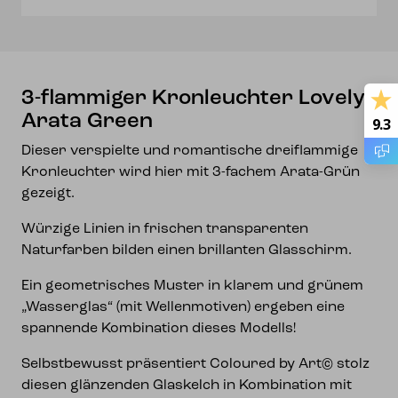
3-flammiger Kronleuchter Lovely
Arata Green
9.3
Dieser verspielte und romantische dreiflammige
Kronleuchter wird hier mit 3-fachem Arata-Grün
gezeigt.
Würzige Linien in frischen transparenten
Naturfarben bilden einen brillanten Glasschirm.
Ein geometrisches Muster in klarem und grünem
„Wasserglas“ (mit Wellenmotiven) ergeben eine
spannende Kombination dieses Modells!
Selbstbewusst präsentiert Coloured by Art© stolz
diesen glänzenden Glaskelch in Kombination mit