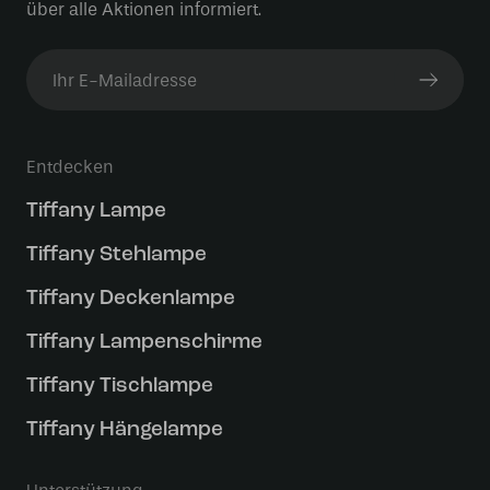
über alle Aktionen informiert.
Entdecken
Tiffany Lampe
Tiffany Stehlampe
Tiffany Deckenlampe
Tiffany Lampenschirme
Tiffany Tischlampe
Tiffany Hängelampe