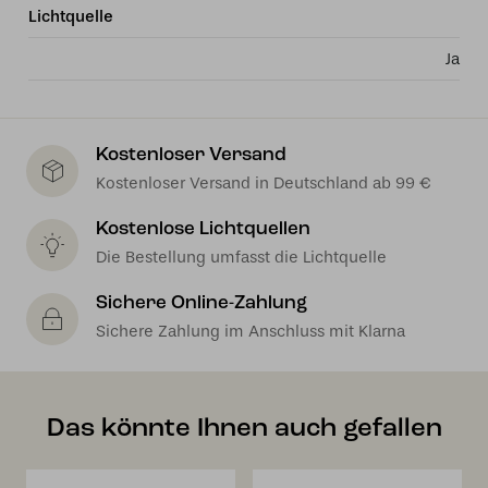
Lichtquelle
Ja
Kostenloser Versand
Kostenloser Versand in Deutschland ab 99 €
Kostenlose Lichtquellen
Die Bestellung umfasst die Lichtquelle
Sichere Online-Zahlung
Sichere Zahlung im Anschluss mit Klarna
Das könnte Ihnen auch gefallen