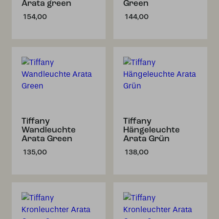
Arata green
Green
154,00
144,00
Tiffany
Tiffany
Wandleuchte
Hängeleuchte
Arata Green
Arata Grün
135,00
138,00