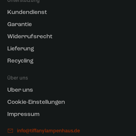
Unterstützung
Kundendienst
Garantie
Widerrufsrecht
Lieferung
Recycling
Über uns
Uber uns
Cookie-Einstellungen
Impressum
info@tiffanylampenhaus.de