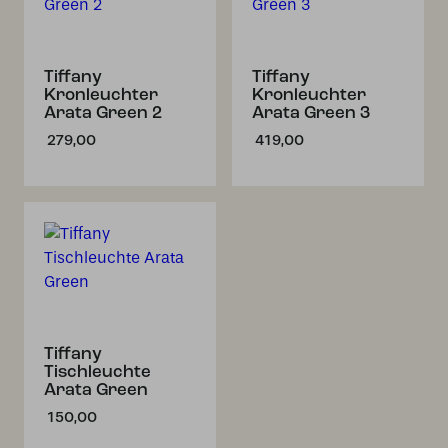
Tiffany
Tiffany
Kronleuchter
Kronleuchter
Arata Green 2
Arata Green 3
279,00
419,00
Tiffany
Tischleuchte
Arata Green
150,00