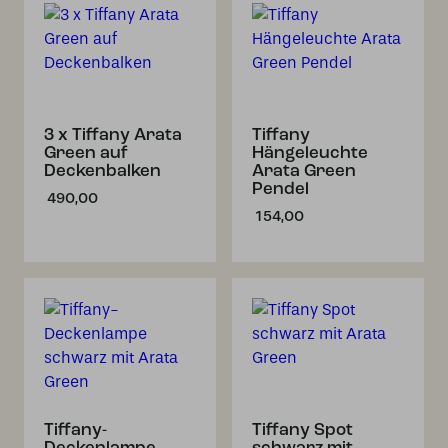
3 x Tiffany Arata
Tiffany
Green auf
Hängeleuchte
Deckenbalken
Arata Green
Pendel
490,00
154,00
Tiffany-
Tiffany Spot