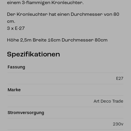
einem 3-flammigen Kronleuchter.
Der Kronleuchter hat einen Durchmesser von 80
cm.
3 x E-27
Höhe 2,5m Breite 16cm Durchmesser 80cm
Spezifikationen
Fassung
E27
Marke
Art Deco Trade
Stromversorgung
230v