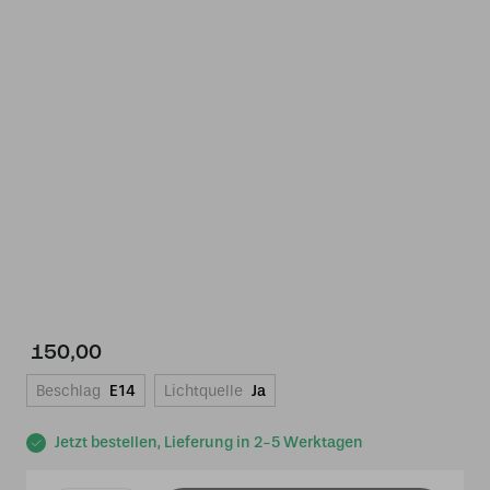
150,00
Beschlag
E14
Lichtquelle
Ja
Jetzt bestellen, Lieferung in 2-5 Werktagen