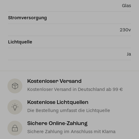
Glas
Stromversorgung
230v
Lichtquelle
Ja
Kostenloser Versand
Kostenloser Versand in Deutschland ab 99 €
Kostenlose Lichtquellen
Die Bestellung umfasst die Lichtquelle
Sichere Online-Zahlung
Sichere Zahlung im Anschluss mit Klarna