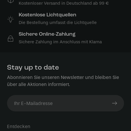
Kostenloser Versand in Deutschland ab 99 €
Kostenlose Lichtquellen
Die Bestellung umfasst die Lichtquelle
Sichere Online-Zahlung
Sichere Zahlung im Anschluss mit Klarna
Stay up to date
Abonnieren Sie unseren Newsletter und bleiben Sie
über alle Aktionen informiert.
Entdecken