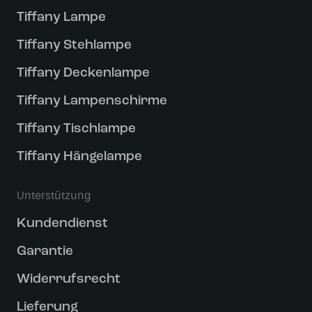
Tiffany Lampe
Tiffany Stehlampe
Tiffany Deckenlampe
Tiffany Lampenschirme
Tiffany Tischlampe
Tiffany Hängelampe
Unterstützung
Kundendienst
Garantie
Widerrufsrecht
Lieferung