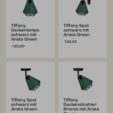
Tiffany-
Tiffany Spot
Deckenlampe
schwarz mit
schwarz mit
Arata Green
Arata Green
140,00
130,00
Tiffany Spot
Tiffany
schwarz mit
Deckenstrahler
Arata Green
Bronze mit Arata