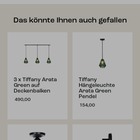
Das könnte Ihnen auch gefallen
3 x Tiffany Arata
Tiffany
Green auf
Hängeleuchte
Deckenbalken
Arata Green
Pendel
490,00
154,00