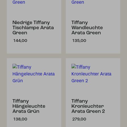
Niedrige Tiffany
Tiffany
Tischlampe Arata
Wandleuchte
Green
Arata Green
144,00
135,00
Tiffany
Tiffany
Hängeleuchte
Kronleuchter
Arata Grün
Arata Green 2
138,00
279,00