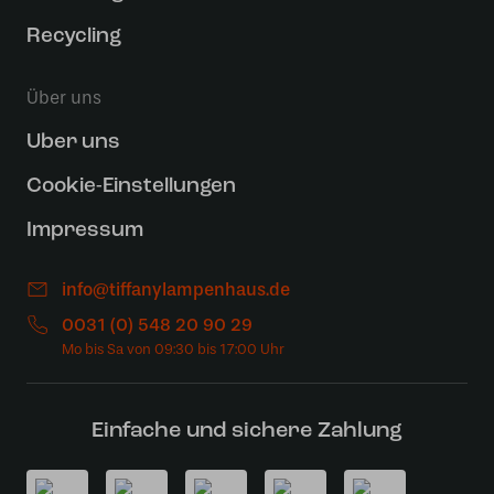
Recycling
Über uns
Uber uns
Cookie-Einstellungen
Impressum
info@tiffanylampenhaus.de
0031 (0) 548 20 90 29
Einfache und sichere Zahlung