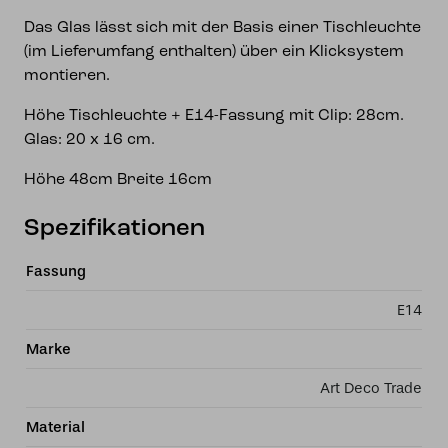
Das Glas lässt sich mit der Basis einer Tischleuchte
(im Lieferumfang enthalten) über ein Klicksystem
montieren.
Höhe Tischleuchte + E14-Fassung mit Clip: 28cm.
Glas: 20 x 16 cm.
Höhe 48cm Breite 16cm
Spezifikationen
Fassung
E14
Marke
Art Deco Trade
Material