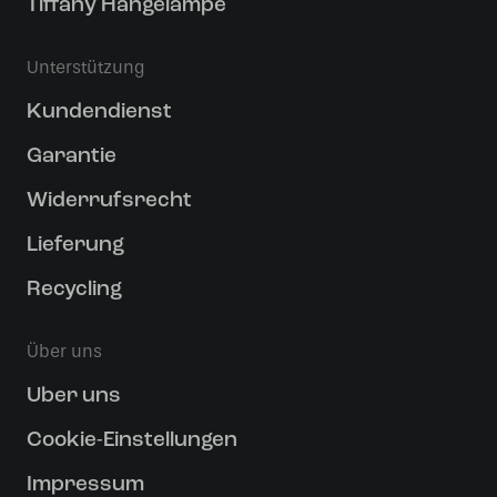
Tiffany Hängelampe
Unterstützung
Kundendienst
Garantie
Widerrufsrecht
Lieferung
Recycling
Über uns
Uber uns
Cookie-Einstellungen
Impressum