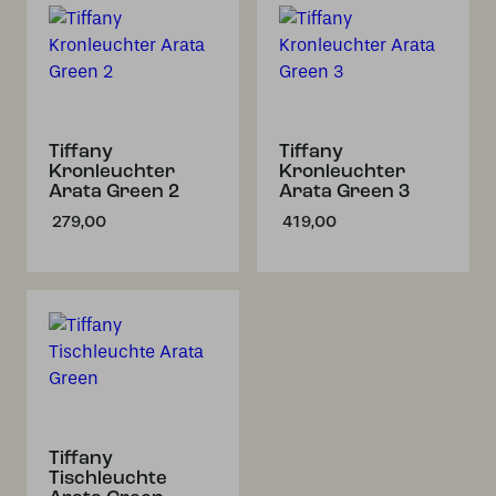
Tiffany
Tiffany
Kronleuchter
Kronleuchter
Arata Green 2
Arata Green 3
279,00
419,00
Tiffany
Tischleuchte