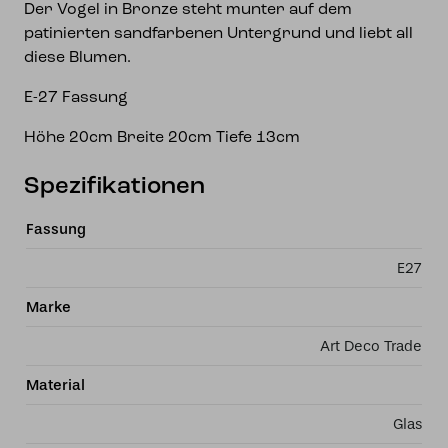
Der Vogel in Bronze steht munter auf dem
patinierten sandfarbenen Untergrund und liebt all
diese Blumen.
E-27 Fassung
Höhe 20cm Breite 20cm Tiefe 13cm
Spezifikationen
Fassung
E27
Marke
Art Deco Trade
Material
Glas