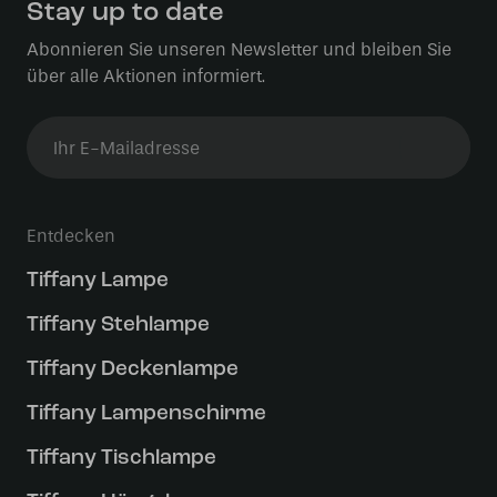
Stay up to date
Abonnieren Sie unseren Newsletter und bleiben Sie
über alle Aktionen informiert.
Entdecken
Tiffany Lampe
Tiffany Stehlampe
Tiffany Deckenlampe
Tiffany Lampenschirme
Tiffany Tischlampe