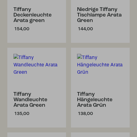
Tiffany
Niedrige Tiffany
Deckenleuchte
Tischlampe Arata
Arata green
Green
154,00
144,00
Tiffany
Tiffany
Wandleuchte
Hängeleuchte
Arata Green
Arata Grün
135,00
138,00