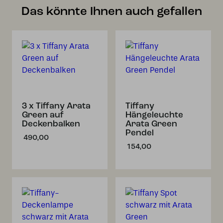
Das könnte Ihnen auch gefallen
3 x Tiffany Arata
Tiffany
Green auf
Hängeleuchte
Deckenbalken
Arata Green
Pendel
490,00
154,00