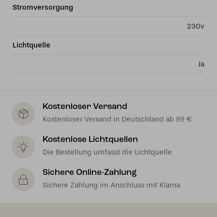
Stromversorgung
230v
Lichtquelle
Ja
Kostenloser Versand
Kostenloser Versand in Deutschland ab 99 €
Kostenlose Lichtquellen
Die Bestellung umfasst die Lichtquelle
Sichere Online-Zahlung
Sichere Zahlung im Anschluss mit Klarna