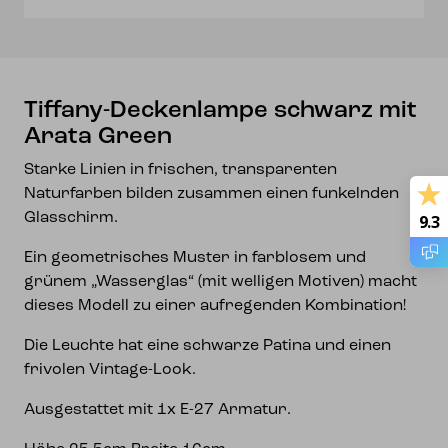
Tiffany-Deckenlampe schwarz mit
Arata Green
Starke Linien in frischen, transparenten
Naturfarben bilden zusammen einen funkelnden
Glasschirm.
9.3
Ein geometrisches Muster in farblosem und
grünem „Wasserglas“ (mit welligen Motiven) macht
dieses Modell zu einer aufregenden Kombination!
Die Leuchte hat eine schwarze Patina und einen
frivolen Vintage-Look.
Ausgestattet mit 1x E-27 Armatur.