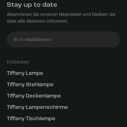
Stay up to date
Abonnieren Sie unseren Newsletter und bleiben Sie
über alle Aktionen informiert.
Entdecken
Tiffany Lampe
Tiffany Stehlampe
Tiffany Deckenlampe
Tiffany Lampenschirme
Tiffany Tischlampe