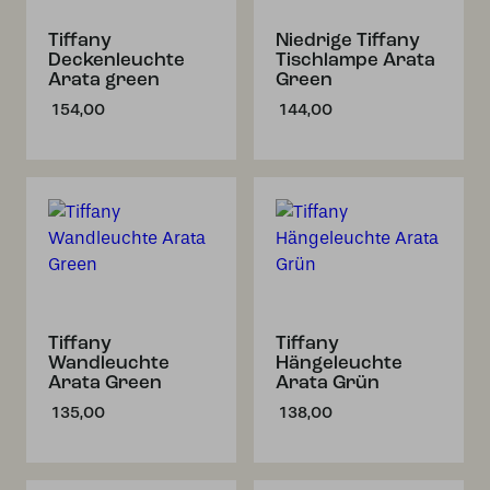
Tiffany
Niedrige Tiffany
Deckenleuchte
Tischlampe Arata
Arata green
Green
154,00
144,00
Tiffany
Tiffany
Wandleuchte
Hängeleuchte
Arata Green
Arata Grün
135,00
138,00