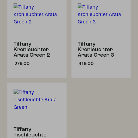
Tiffany
Tiffany
Kronleuchter
Kronleuchter
Arata Green 2
Arata Green 3
279,00
419,00
Tiffany
Tischleuchte