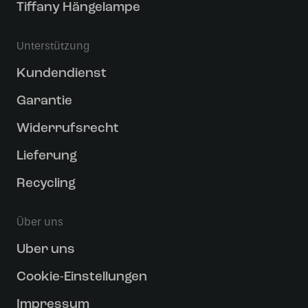
Tiffany Hängelampe
Unterstützung
Kundendienst
Garantie
Widerrufsrecht
Lieferung
Recycling
Über uns
Uber uns
Cookie-Einstellungen
Impressum