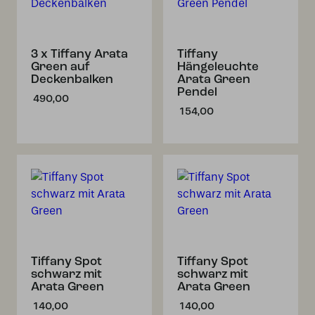
3 x Tiffany Arata
Tiffany
Green auf
Hängeleuchte
Deckenbalken
Arata Green
Pendel
490,00
154,00
Tiffany Spot
Tiffany Spot
schwarz mit
schwarz mit
Arata Green
Arata Green
140,00
140,00