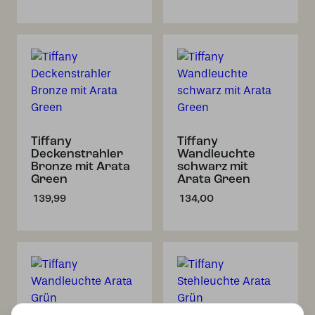
Tiffany
Tiffany
Deckenstrahler
Wandleuchte
Bronze mit Arata
schwarz mit
Green
Arata Green
139,99
134,00