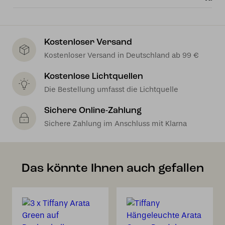
Kostenloser Versand
Kostenloser Versand in Deutschland ab 99 €
Kostenlose Lichtquellen
Die Bestellung umfasst die Lichtquelle
Sichere Online-Zahlung
Sichere Zahlung im Anschluss mit Klarna
Das könnte Ihnen auch gefallen