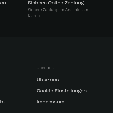
len
Sichere Online-Zahlung
Sichere Zahlung im Anschluss mit
Klarna
Über uns
Uber uns
Cookie-Einstellungen
ht
Impressum