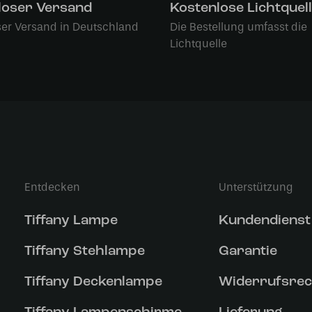
loser Versand
Kostenlose Lichtquel
ser Versand in Deutschland
Die Bestellung umfasst die
Lichtquelle
Entdecken
Unterstützung
Tiffany Lampe
Kundendienst
Tiffany Stehlampe
Garantie
Tiffany Deckenlampe
Widerrufsrec