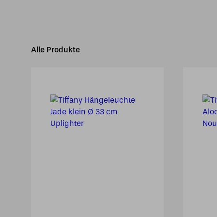
Alle Produkte