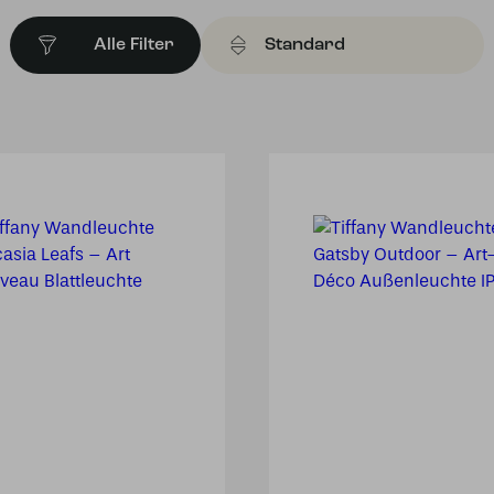
Alle Filter