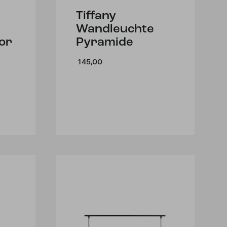
Tiffany
Wandleuchte
or
Pyramide
145,00