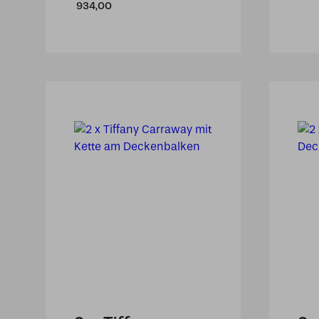
934,00