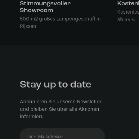
Stimmungsvoller
Kosten
Showroom
Kostenlo
500 m2 großes Lampengeschäft in
ab 99 €
Rijssen
Stay up to date
Abonnieren Sie unseren Newsletter
und bleiben Sie über alle Aktionen
informiert.