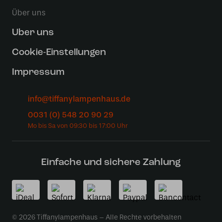
Über uns
Uber uns
Cookie-Einstellungen
Impressum
info@tiffanylampenhaus.de
0031 (0) 548 20 90 29
Einfache und sichere Zahlung
© 2026 Tiffanylampenhaus – Alle Rechte vorbehalten