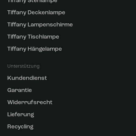
Tiffany Stehlampe
Tiffany Deckenlampe
Tiffany Lampenschirme
Tiffany Tischlampe
Tiffany Hängelampe
Unterstützung
Kundendienst
Garantie
Widerrufsrecht
Lieferung
Recycling