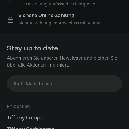
Die Bestellung umfasst die Lichtquelle
Sichere Online-Zahlung
Sichere Zahlung im Anschluss mit Klarna
Stay up to date
Abonnieren Sie unseren Newsletter und bleiben Sie
über alle Aktionen informiert.
Entdecken
Tiffany Lampe