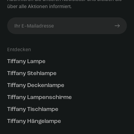
über alle Aktionen informiert.
Entdecken
Tiffany Lampe
Tiffany Stehlampe
Tiffany Deckenlampe
Tiffany Lampenschirme
Tiffany Tischlampe
Tiffany Hängelampe