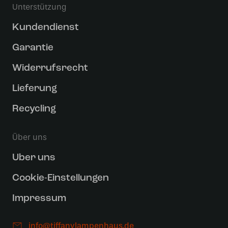
Unterstützung
Kundendienst
Garantie
Widerrufsrecht
Lieferung
Recycling
Über uns
Uber uns
Cookie-Einstellungen
Impressum
info@tiffanylampenhaus.de