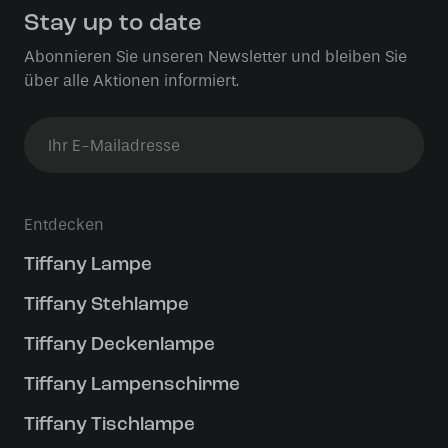
Stay up to date
Abonnieren Sie unseren Newsletter und bleiben Sie
über alle Aktionen informiert.
Entdecken
Tiffany Lampe
Tiffany Stehlampe
Tiffany Deckenlampe
Tiffany Lampenschirme
Tiffany Tischlampe