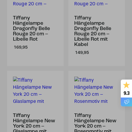
Tiffany
Tiffany
Hängelampe
Hängelampe
Dragonfly Belle
Dragonfly Belle
Rouge 20 cm –
Rouge 20 cm –
Libelle Rot
Libelle Rot mit
Kabel
169,95
149,95
9.3
Tiffany
Tiffany
Hängelampe New
Hängelampe New
York 20 cm –
York 20 cm –
Glaslampe mit
Rosenmotiv mit