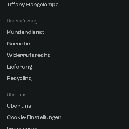
Tiffany Hängelampe
Unterstützung
Kundendienst
Garantie
Widerrufsrecht
Lieferung
Recycling
Über uns
Uber uns
Cookie-Einstellungen