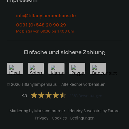
Impressum
info@tiffanylampenhaus.de
0031 (0) 548 20 90 29
Einfache und sichere Zahlung
© 2026 Tiffanylampenhaus – Alle Rechte vorbehalten
9.3
383 Bewertungen
Marketing by Markant Internet
Identity & website by Furore
Privacy
Cookies
Bedingungen