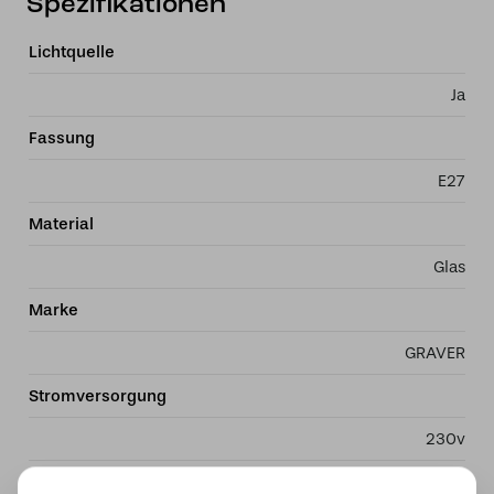
Spezifikationen
Lichtquelle
Ja
Fassung
E27
Material
Glas
Marke
GRAVER
Stromversorgung
230v
Wattzahl