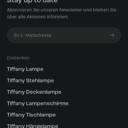
Stay up to date
Abonnieren Sie unseren Newsletter und bleiben Sie
über alle Aktionen informiert.
Entdecken
Tiffany Lampe
Tiffany Stehlampe
Tiffany Deckenlampe
Tiffany Lampenschirme
Tiffany Tischlampe
Tiffany Hängelampe