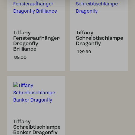
Tiffany
Tiffany
Fensteraufhänger
Schreibtischlampe
Dragonfly
Dragonfly
Brilliance
129,99
89,00
Tiffany
Schreibtischlampe
Banker Dragonfly