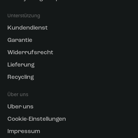
Unterstützung
Kundendienst
Garantie
Widerrufsrecht
Lieferung
Recycling
Über uns
Uber uns
Cookie-Einstellungen
Impressum