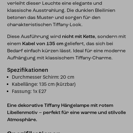
verleiht dieser Leuchte eine elegante und
klassische Ausstrahlung. Die dunklen Bleilinien
betonen das Muster und sorgen für den
charakteristischen Tiffany-Look.
Diese Ausführung wird
nicht mit Kette
, sondern mit
einem
Kabel von 135 cm
geliefert, das sich bei
Bedarf einfach kürzen lässt. Ideal für eine moderne
Aufhängung mit klassischem Tiffany-Charme.
Spezifikationen
Durchmesser Schirm: 20 cm
Kabellänge: 135 cm (kürzbar)
Fassung: 1x E27
Eine dekorative Tiffany Hängelampe mit rotem
Libellenmotiv – perfekt für eine warme und stilvolle
Atmosphäre.