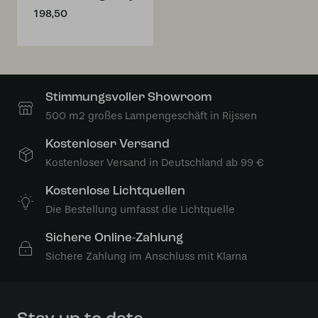
198,50
Stimmungsvoller Showroom
500 m2 großes Lampengeschäft in Rijssen
Kostenloser Versand
Kostenloser Versand in Deutschland ab 99 €
Kostenlose Lichtquellen
Die Bestellung umfasst die Lichtquelle
Sichere Online-Zahlung
Sichere Zahlung im Anschluss mit Klarna