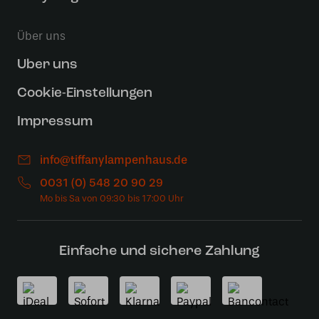
Über uns
Uber uns
Cookie-Einstellungen
Impressum
info@tiffanylampenhaus.de
0031 (0) 548 20 90 29
Einfache und sichere Zahlung