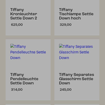
Tiffany
Tiffany
Kronleuchter
Tischlampe Settle
Settle Down 2
Down hoch
625,00
329,00
Tiffany
Tiffany Separates
Pendelleuchte
Glasschirm Settle
Settle Down
Down
314,00
245,00