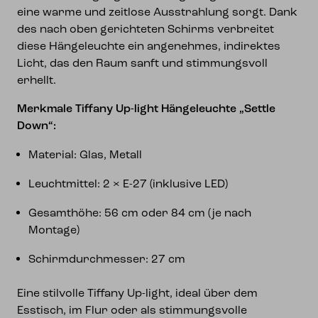
eine warme und zeitlose Ausstrahlung sorgt. Dank
des nach oben gerichteten Schirms verbreitet
diese Hängeleuchte ein angenehmes, indirektes
Licht, das den Raum sanft und stimmungsvoll
erhellt.
Merkmale Tiffany Up-light Hängeleuchte „Settle
Down“:
Material: Glas, Metall
Leuchtmittel: 2 × E-27 (inklusive LED)
Gesamthöhe: 56 cm oder 84 cm (je nach
Montage)
Schirmdurchmesser: 27 cm
Eine stilvolle Tiffany Up-light, ideal über dem
Esstisch, im Flur oder als stimmungsvolle