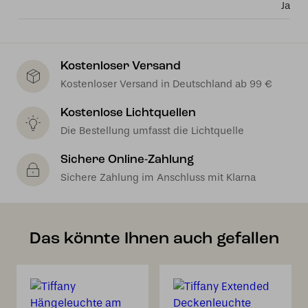
Ja
Kostenloser Versand
Kostenloser Versand in Deutschland ab 99 €
Kostenlose Lichtquellen
Die Bestellung umfasst die Lichtquelle
Sichere Online-Zahlung
Sichere Zahlung im Anschluss mit Klarna
Das könnte Ihnen auch gefallen