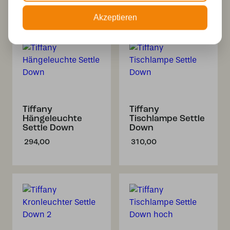
Akzeptieren
Tiffany
Tiffany
Hängeleuchte
Tischlampe Settle
Settle Down
Down
294,00
310,00