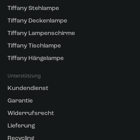
Tiffany Stehlampe
Tiffany Deckenlampe
Tiffany Lampenschirme
Tiffany Tischlampe
Tiffany Hängelampe
Unterstützung
Kundendienst
Garantie
Widerrufsrecht
Lieferung
Recycling