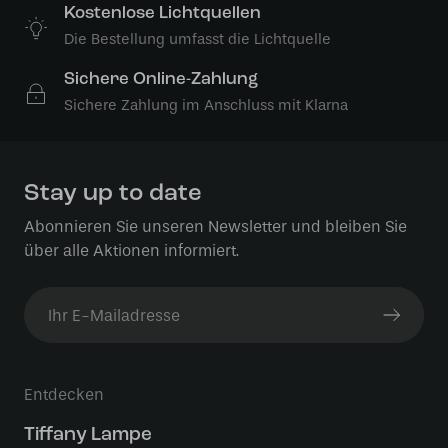
Kostenlose Lichtquellen
Die Bestellung umfasst die Lichtquelle
Sichere Online-Zahlung
Sichere Zahlung im Anschluss mit Klarna
Stay up to date
Abonnieren Sie unseren Newsletter und bleiben Sie
über alle Aktionen informiert.
Entdecken
Tiffany Lampe