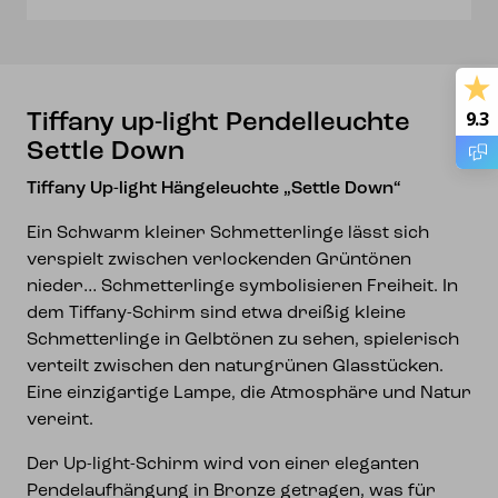
9.3
Tiffany up-light Pendelleuchte
Settle Down
Tiffany Up-light Hängeleuchte „Settle Down“
Ein Schwarm kleiner Schmetterlinge lässt sich
verspielt zwischen verlockenden Grüntönen
nieder… Schmetterlinge symbolisieren Freiheit. In
dem Tiffany-Schirm sind etwa dreißig kleine
Schmetterlinge in Gelbtönen zu sehen, spielerisch
verteilt zwischen den naturgrünen Glasstücken.
Eine einzigartige Lampe, die Atmosphäre und Natur
vereint.
Der Up-light-Schirm wird von einer eleganten
Pendelaufhängung in Bronze getragen, was für