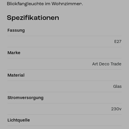
Blickfangleuchte im Wohnzimmer.
Spezifikationen
Fassung
E27
Marke
Art Deco Trade
Material
Glas
Stromversorgung
230v
Lichtquelle