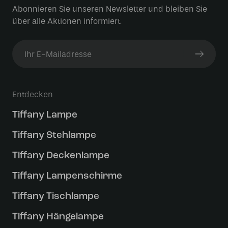
Abonnieren Sie unseren Newsletter und bleiben Sie
über alle Aktionen informiert.
Entdecken
Tiffany Lampe
Tiffany Stehlampe
Tiffany Deckenlampe
Tiffany Lampenschirme
Tiffany Tischlampe
Tiffany Hängelampe