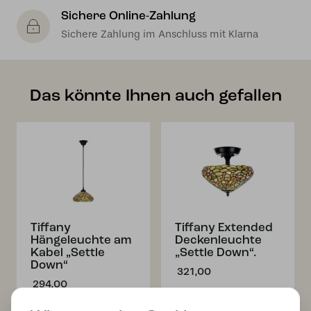
Sichere Online-Zahlung
Sichere Zahlung im Anschluss mit Klarna
Das könnte Ihnen auch gefallen
Tiffany
Tiffany Extended
Hängeleuchte am
Deckenleuchte
Kabel „Settle
„Settle Down“.
Down“
321,00
294,00