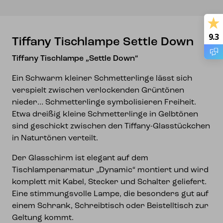
9.3
Tiffany Tischlampe Settle Down
Tiffany Tischlampe „Settle Down“
Ein Schwarm kleiner Schmetterlinge lässt sich
verspielt zwischen verlockenden Grüntönen
nieder… Schmetterlinge symbolisieren Freiheit.
Etwa dreißig kleine Schmetterlinge in Gelbtönen
sind geschickt zwischen den Tiffany-Glasstückchen
in Naturtönen verteilt.
Der Glasschirm ist elegant auf dem
Tischlampenarmatur „Dynamic“ montiert und wird
komplett mit Kabel, Stecker und Schalter geliefert.
Eine stimmungsvolle Lampe, die besonders gut auf
einem Schrank, Schreibtisch oder Beistelltisch zur
Geltung kommt.