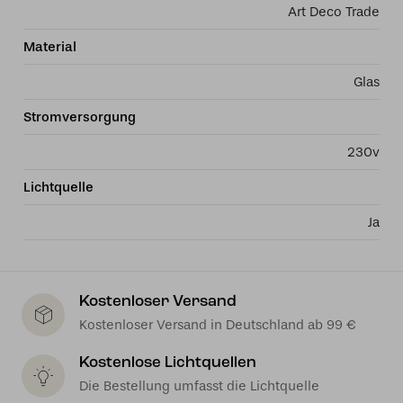
Art Deco Trade
Material
Glas
Stromversorgung
230v
Lichtquelle
Ja
Kostenloser Versand
Kostenloser Versand in Deutschland ab 99 €
Kostenlose Lichtquellen
Die Bestellung umfasst die Lichtquelle