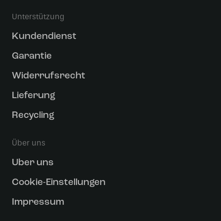
Unterstützung
Kundendienst
Garantie
Widerrufsrecht
Lieferung
Recycling
Über uns
Uber uns
Cookie-Einstellungen
Impressum