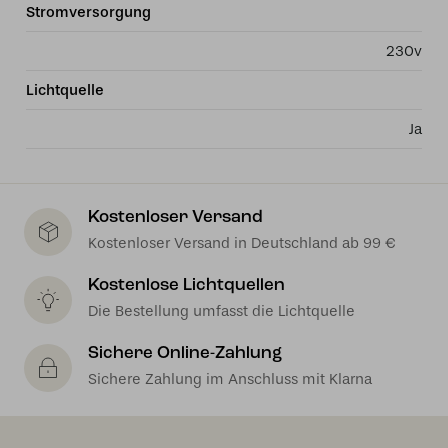
Stromversorgung
230v
Lichtquelle
Ja
Kostenloser Versand
Kostenloser Versand in Deutschland ab 99 €
Kostenlose Lichtquellen
Die Bestellung umfasst die Lichtquelle
Sichere Online-Zahlung
Sichere Zahlung im Anschluss mit Klarna