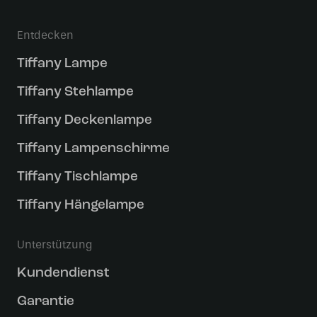
Entdecken
Tiffany Lampe
Tiffany Stehlampe
Tiffany Deckenlampe
Tiffany Lampenschirme
Tiffany Tischlampe
Tiffany Hängelampe
Unterstützung
Kundendienst
Garantie