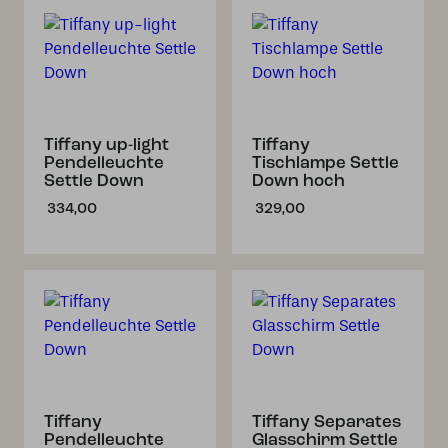
Tiffany up-light
Tiffany
Pendelleuchte
Tischlampe Settle
Settle Down
Down hoch
334,00
329,00
Tiffany
Tiffany Separates
Pendelleuchte
Glasschirm Settle