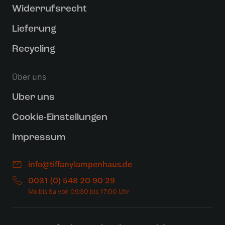
Widerrufsrecht
Lieferung
Recycling
Über uns
Uber uns
Cookie-Einstellungen
Impressum
info@tiffanylampenhaus.de
0031 (0) 548 20 90 29