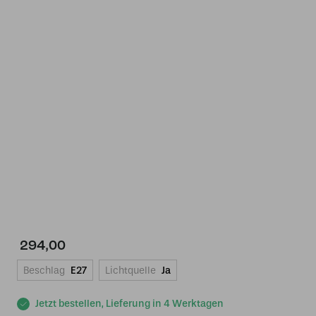
294,00
Beschlag
E27
Lichtquelle
Ja
Jetzt bestellen, Lieferung in 4 Werktagen