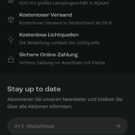
500 m2 großes Lampengeschäft in Rijssen
Kostenloser Versand
Kostenloser Versand in Deutschland ab 99 €
Kostenlose Lichtquellen
Die Bestellung umfasst die Lichtquelle
Sichere Online-Zahlung
Sichere Zahlung im Anschluss mit Klarna
Stay up to date
Abonnieren Sie unseren Newsletter und bleiben Sie
über alle Aktionen informiert.