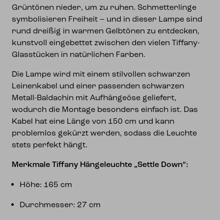
Grüntönen nieder, um zu ruhen. Schmetterlinge
symbolisieren Freiheit – und in dieser Lampe sind
rund dreißig in warmen Gelbtönen zu entdecken,
kunstvoll eingebettet zwischen den vielen Tiffany-
Glasstücken in natürlichen Farben.
Die Lampe wird mit einem stilvollen schwarzen
Leinenkabel und einer passenden schwarzen
Metall-Baldachin mit Aufhängeöse geliefert,
wodurch die Montage besonders einfach ist. Das
Kabel hat eine Länge von 150 cm und kann
problemlos gekürzt werden, sodass die Leuchte
stets perfekt hängt.
Merkmale Tiffany Hängeleuchte „Settle Down“:
Höhe: 165 cm
Durchmesser: 27 cm