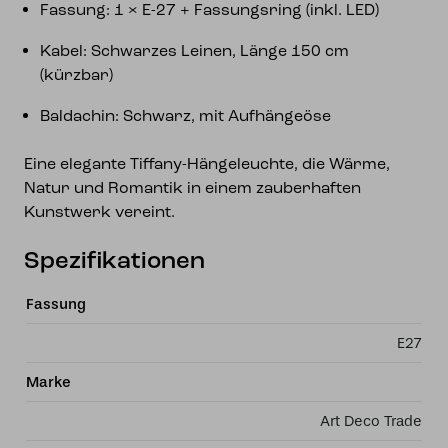
Fassung: 1 × E-27 + Fassungsring (inkl. LED)
Kabel: Schwarzes Leinen, Länge 150 cm
(kürzbar)
Baldachin: Schwarz, mit Aufhängeöse
Eine elegante Tiffany-Hängeleuchte, die Wärme,
Natur und Romantik in einem zauberhaften
Kunstwerk vereint.
Spezifikationen
Fassung
E27
Marke
Art Deco Trade