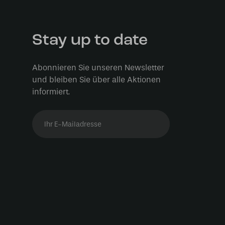
Stay up to date
Abonnieren Sie unseren Newsletter
und bleiben Sie über alle Aktionen
informiert.