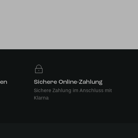
len
Sichere Online-Zahlung
Sichere Zahlung im Anschluss mit
Klarna