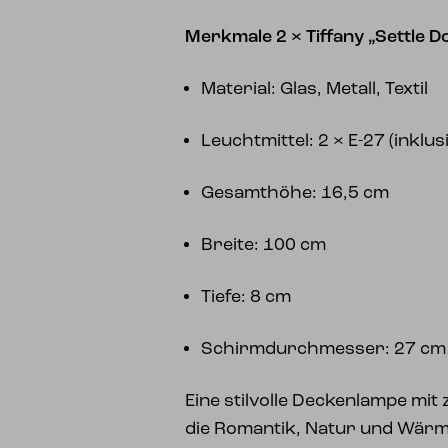
Merkmale 2 × Tiffany „Settle 
Material: Glas, Metall, Textil
Leuchtmittel: 2 × E-27 (inklus
Gesamthöhe: 16,5 cm
Breite: 100 cm
Tiefe: 8 cm
Schirmdurchmesser: 27 cm
Eine stilvolle Deckenlampe mit
die Romantik, Natur und Wärm