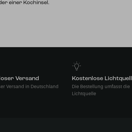
der einer Kochinsel.
loser Versand
Kostenlose Lichtquel
ser Versand in Deutschland
Die Bestellung umfasst die
Lichtquelle