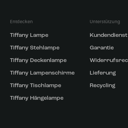
Entdecken
Unterstützung
Tiffany Lampe
Kundendienst
Tiffany Stehlampe
Garantie
Tiffany Deckenlampe
Widerrufsrec
Tiffany Lampenschirme
Lieferung
Tiffany Tischlampe
Recycling
Tiffany Hängelampe