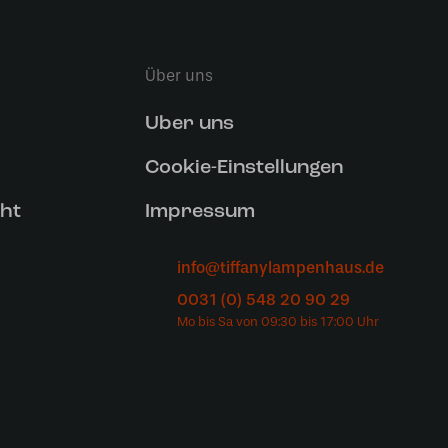
Über uns
Uber uns
Cookie-Einstellungen
ht
Impressum
info@tiffanylampenhaus.de
0031 (0) 548 20 90 29