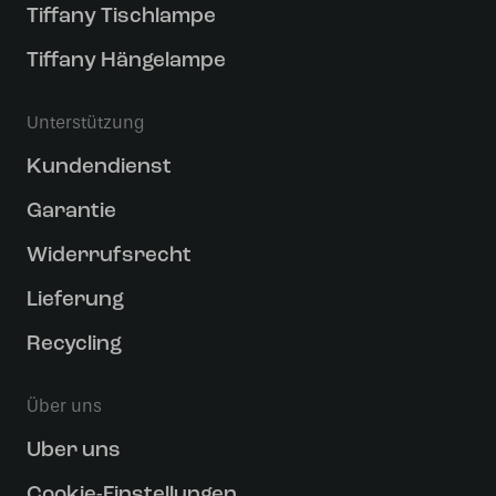
Tiffany Tischlampe
Tiffany Hängelampe
Unterstützung
Kundendienst
Garantie
Widerrufsrecht
Lieferung
Recycling
Über uns
Uber uns
Cookie-Einstellungen