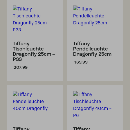
Tiffany
Tiffany
Tischleuchte
Pendelleuchte
Dragonfly 25cm –
Dragonfly 25cm
P33
169,99
207,99
Tiffany
Tiffany