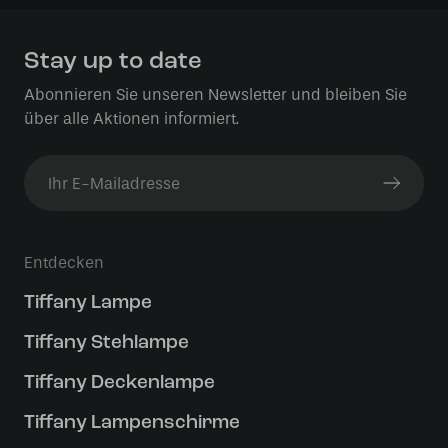
Stay up to date
Abonnieren Sie unseren Newsletter und bleiben Sie
über alle Aktionen informiert.
Entdecken
Tiffany Lampe
Tiffany Stehlampe
Tiffany Deckenlampe
Tiffany Lampenschirme