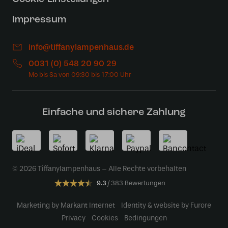
Impressum
info@tiffanylampenhaus.de
0031 (0) 548 20 90 29
Einfache und sichere Zahlung
© 2026 Tiffanylampenhaus – Alle Rechte vorbehalten
9.3
383 Bewertungen
Marketing by Markant Internet
Identity & website by Furore
Privacy
Cookies
Bedingungen