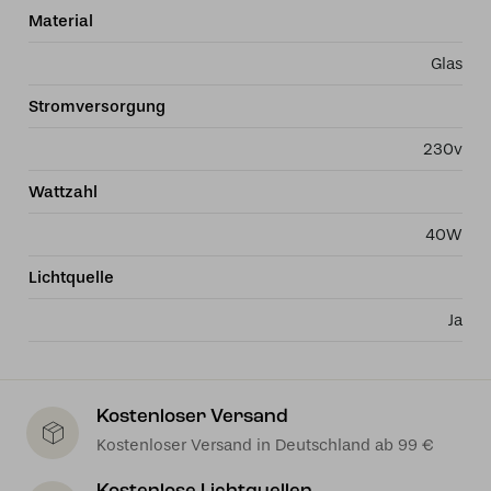
Material
Glas
Stromversorgung
230v
Wattzahl
40W
Lichtquelle
Ja
Kostenloser Versand
Kostenloser Versand in Deutschland ab 99 €