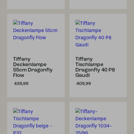
Tiffany
Tiffany
Deckenlampe
Tischlampe
55cm Dragonfly
Dragonfly 40 P8
Flow
Gaudi
439,99
409,99