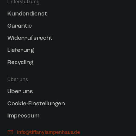
Unterstützung
Kundendienst
Garantie
Widerrufsrecht
Lieferung
Recycling
Über uns
Uber uns
Cookie-Einstellungen
Impressum
info@tiffanylampenhaus.de