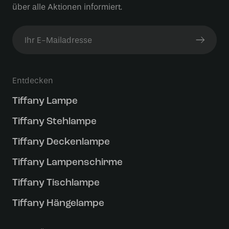
über alle Aktionen informiert.
Entdecken
Tiffany Lampe
Tiffany Stehlampe
Tiffany Deckenlampe
Tiffany Lampenschirme
Tiffany Tischlampe
Tiffany Hängelampe