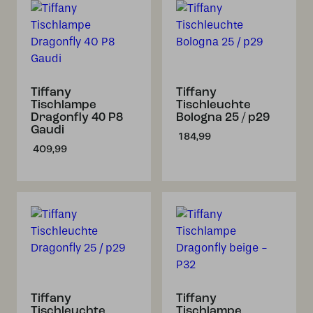
Tiffany
Tiffany
Tischlampe
Tischleuchte
Dragonfly 40 P8
Bologna 25 / p29
Gaudi
184,99
409,99
Tiffany
Tiffany
Tischleuchte
Tischlampe