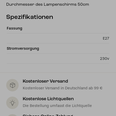
Durchmesser des Lampenschirms 50cm
Spezifikationen
Fassung
E27
Stromversorgung
230v
Kostenloser Versand
Kostenloser Versand in Deutschland ab 99 €
Kostenlose Lichtquellen
Die Bestellung umfasst die Lichtquelle