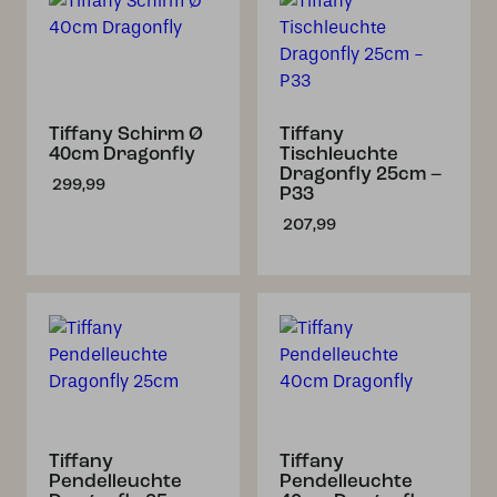
Tiffany Schirm Ø
Tiffany
40cm Dragonfly
Tischleuchte
Dragonfly 25cm –
299,99
P33
207,99
Tiffany
Tiffany
Pendelleuchte
Pendelleuchte