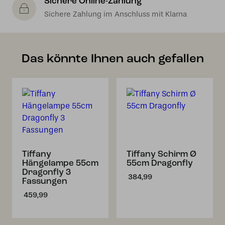
Sichere Online-Zahlung
Sichere Zahlung im Anschluss mit Klarna
Das könnte Ihnen auch gefallen
Tiffany
Tiffany Schirm Ø
Hängelampe 55cm
55cm Dragonfly
Dragonfly 3
384,99
Fassungen
459,99