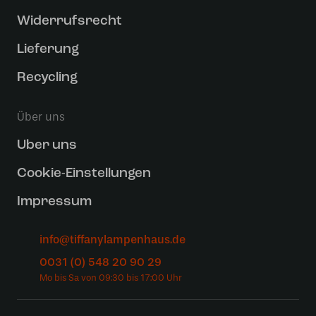
Widerrufsrecht
Lieferung
Recycling
Über uns
Uber uns
Cookie-Einstellungen
Impressum
info@tiffanylampenhaus.de
0031 (0) 548 20 90 29