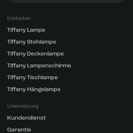
Entdecken
Tiffany Lampe
Tiffany Stehlampe
Tiffany Deckenlampe
Tiffany Lampenschirme
Tiffany Tischlampe
Tiffany Hängelampe
Unterstützung
Kundendienst
Garantie