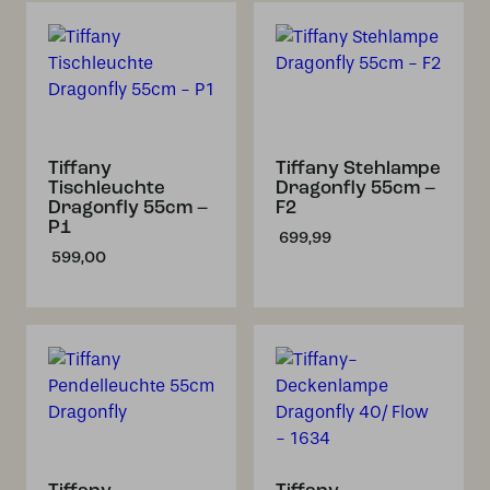
Tiffany
Tiffany Stehlampe
Tischleuchte
Dragonfly 55cm –
Dragonfly 55cm –
F2
P1
699,99
599,00