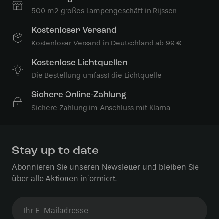
500 m2 großes Lampengeschäft in Rijssen
Kostenloser Versand
Kostenloser Versand in Deutschland ab 99 €
Kostenlose Lichtquellen
Die Bestellung umfasst die Lichtquelle
Sichere Online-Zahlung
Sichere Zahlung im Anschluss mit Klarna
Stay up to date
Abonnieren Sie unseren Newsletter und bleiben Sie
über alle Aktionen informiert.