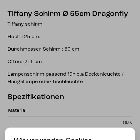
Tiffany Schirm Ø 55cm Dragonfly
Tiffany schirm
Hoch : 25 cm.
Durchmesser Schirm : 50 cm.
Öffnung: 1 cm
Lampenschirm passend für o.a Deckenleuchte /
Hängelampe oder Tischleuchte
Spezifikationen
Material
Glas
Lichtquelle