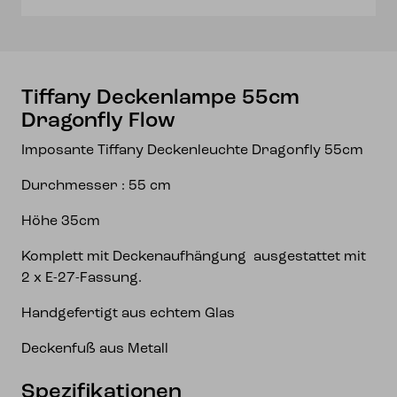
Tiffany Deckenlampe 55cm
Dragonfly Flow
Imposante Tiffany Deckenleuchte Dragonfly 55cm
Durchmesser : 55 cm
Höhe 35cm
Komplett mit Deckenaufhängung ausgestattet mit
2 x E-27-Fassung.
Handgefertigt aus echtem Glas
Deckenfuß aus Metall
Spezifikationen