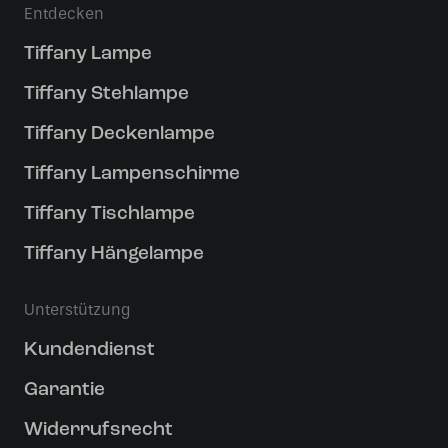
Entdecken
Tiffany Lampe
Tiffany Stehlampe
Tiffany Deckenlampe
Tiffany Lampenschirme
Tiffany Tischlampe
Tiffany Hängelampe
Unterstützung
Kundendienst
Garantie
Widerrufsrecht