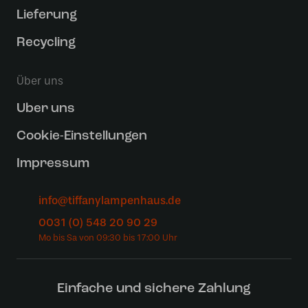
Lieferung
Recycling
Über uns
Uber uns
Cookie-Einstellungen
Impressum
info@tiffanylampenhaus.de
0031 (0) 548 20 90 29
Einfache und sichere Zahlung