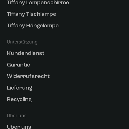
Tiffany Lampenschirme
Tiffany Tischlampe
Tiffany Hängelampe
Unterstützung
Kundendienst
Garantie
Widerrufsrecht
Lieferung
Recycling
Über uns
Uber uns