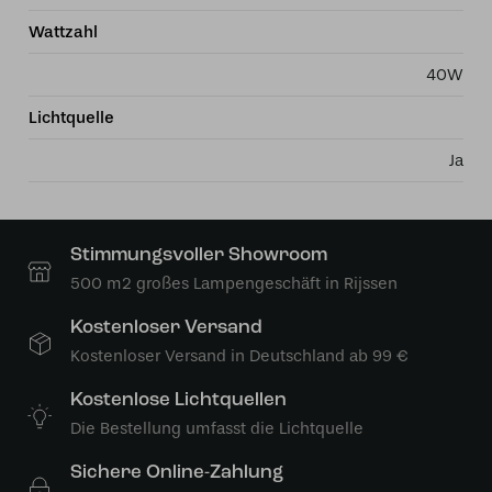
Wattzahl
40W
Lichtquelle
Ja
Stimmungsvoller Showroom
500 m2 großes Lampengeschäft in Rijssen
Kostenloser Versand
Kostenloser Versand in Deutschland ab 99 €
Kostenlose Lichtquellen
Die Bestellung umfasst die Lichtquelle
Sichere Online-Zahlung