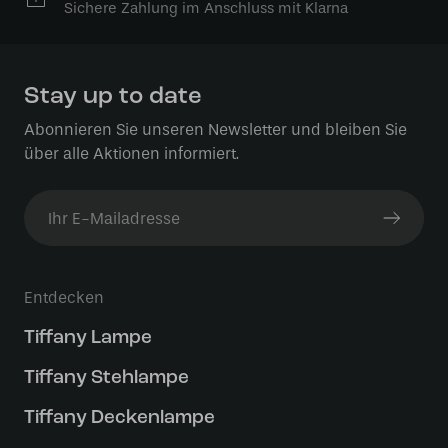
Sichere Zahlung im Anschluss mit Klarna
Stay up to date
Abonnieren Sie unseren Newsletter und bleiben Sie
über alle Aktionen informiert.
Entdecken
Tiffany Lampe
Tiffany Stehlampe
Tiffany Deckenlampe