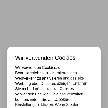
Wir verwenden Cookies
Wir verwenden Cookies, um Ihr
Benutzererlebnis zu optimieren, den
Webverkehr zu analysieren und gezielte
Werbung über Dritte anzuzeigen. Erfahren
Sie mehr darüber, wie wir Cookies
verwenden und wie Sie diese verwalten
können, indem Sie auf „Cookie-
Einstellungen“ klicken. Wenn Sie der