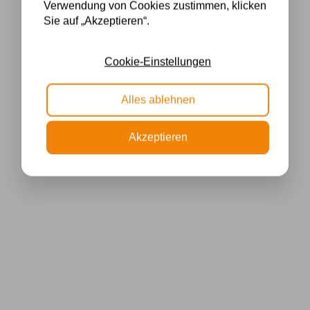
Verwendung von Cookies zustimmen, klicken
Sie auf „Akzeptieren“.
Cookie-Einstellungen
Alles ablehnen
Akzeptieren