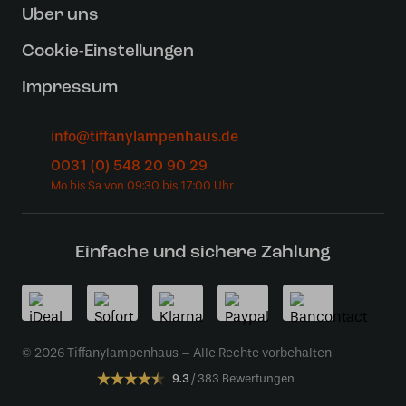
Uber uns
Cookie-Einstellungen
Impressum
info@tiffanylampenhaus.de
0031 (0) 548 20 90 29
Einfache und sichere Zahlung
© 2026 Tiffanylampenhaus – Alle Rechte vorbehalten
9.3
383 Bewertungen