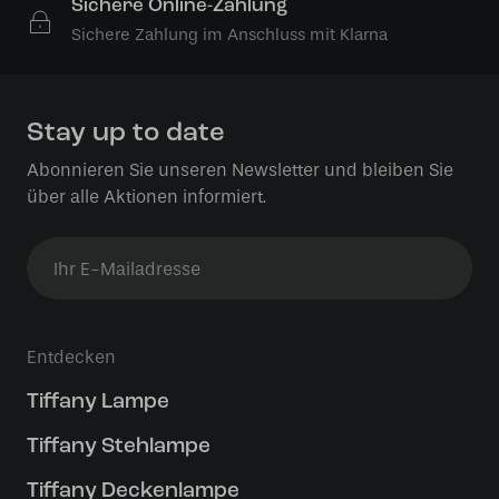
Sichere Online-Zahlung
Sichere Zahlung im Anschluss mit Klarna
Stay up to date
Abonnieren Sie unseren Newsletter und bleiben Sie
über alle Aktionen informiert.
Entdecken
Tiffany Lampe
Tiffany Stehlampe
Tiffany Deckenlampe