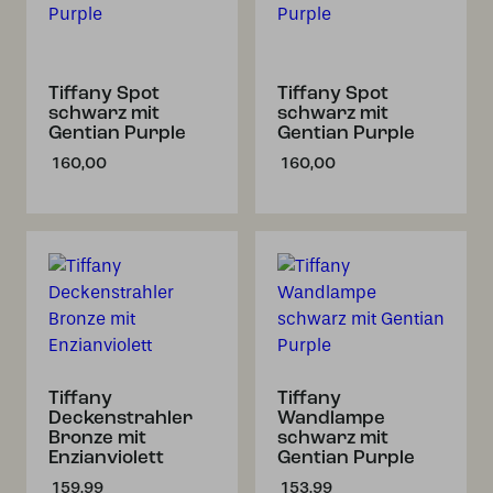
Tiffany Spot
Tiffany Spot
schwarz mit
schwarz mit
Gentian Purple
Gentian Purple
160,00
160,00
Tiffany
Tiffany
Deckenstrahler
Wandlampe
Bronze mit
schwarz mit
Enzianviolett
Gentian Purple
159,99
153,99