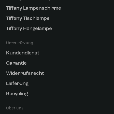
Tiffany Lampenschirme
Tiffany Tischlampe
Tiffany Hängelampe
Unterstützung
Kundendienst
Garantie
Widerrufsrecht
Lieferung
Recycling
Über uns