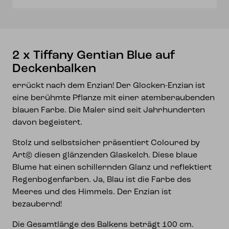
Menge
2 x Tiffany Gentian Blue auf
Deckenbalken
errückt nach dem Enzian! Der Glocken-Enzian ist
eine berühmte Pflanze mit einer atemberaubenden
blauen Farbe. Die Maler sind seit Jahrhunderten
davon begeistert.
Stolz und selbstsicher präsentiert Coloured by
Art© diesen glänzenden Glaskelch. Diese blaue
Blume hat einen schillernden Glanz und reflektiert
Regenbogenfarben. Ja, Blau ist die Farbe des
Meeres und des Himmels. Der Enzian ist
bezaubernd!
Die Gesamtlänge des Balkens beträgt 100 cm.