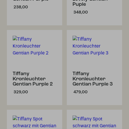
Puple
238,00
348,00
Tiffany
Tiffany
Kronleuchter
Kronleuchter
Gentian Purple 2
Gentian Purple 3
329,00
479,00