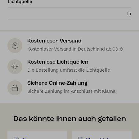
Lichtquelle
Ja
Kostenloser Versand
Kostenloser Versand in Deutschland ab 99 €
Kostenlose Lichtquellen
Die Bestellung umfasst die Lichtquelle
Sichere Online-Zahlung
Sichere Zahlung im Anschluss mit Klarna
Das könnte Ihnen auch gefallen