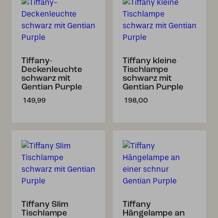
Tiffany-
Tiffany kleine
Deckenleuchte
Tischlampe
schwarz mit
schwarz mit
Gentian Purple
Gentian Purple
149,99
198,00
Tiffany Slim
Tiffany
Tischlampe
Hängelampe an