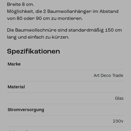
Breite 8 cm.
Möglichkeit, die 2 Baumwollanhänger im Abstand
von 80 oder 90 cm zu montieren.
Die Baumwollschnüre sind standardmäßig 150 cm
lang und einfach zu kürzen.
Spezifikationen
Marke
Art Deco Trade
Material
Glas
Stromversorgung
230v