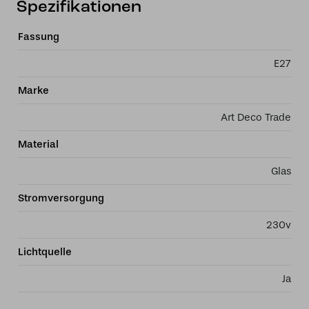
Spezifikationen
Fassung
E27
Marke
Art Deco Trade
Material
Glas
Stromversorgung
230v
Lichtquelle
Ja