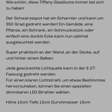
Wie schön, diese Tiffany-Glasblume immer bei sich
zu haben!
Der Schwarzespot hat ein Scharnier und kann um
350 Grad gedreht werden! Ein Gemälde, eine
Pflanze, ein Schrank, ein Schmuckstück oder
einfach eine dunkle Ecke kann nun optimal
ausgeleuchtet werden.
Super praktisch an der Wand, an der Decke, auf
und hinter einem Balken.
Jede gewünschte Lichtquelle kann in der E-27-
Fassung gedreht werden.
Für einen klaren Lichtstrahl, um etwas Bestimmtes
hervorzuheben, können Sie einen speziellen
dimmbaren LED-Strahler wählen.
Höhe 15cm Tiefe 12cm Durchmesser 16cm