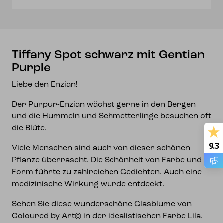
Tiffany Spot schwarz mit Gentian
Purple
Liebe den Enzian!
Der Purpur-Enzian wächst gerne in den Bergen
und die Hummeln und Schmetterlinge besuchen oft
die Blüte.
9.3
Viele Menschen sind auch von dieser schönen
Pflanze überrascht. Die Schönheit von Farbe und
Form führte zu zahlreichen Gedichten. Auch eine
medizinische Wirkung wurde entdeckt.
Sehen Sie diese wunderschöne Glasblume von
Coloured by Art© in der idealistischen Farbe Lila.