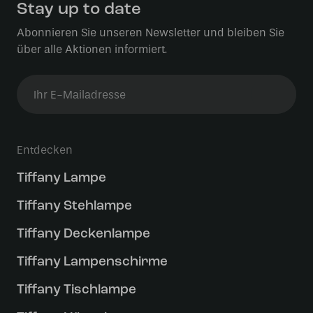
Stay up to date
Abonnieren Sie unseren Newsletter und bleiben Sie
über alle Aktionen informiert.
Entdecken
Tiffany Lampe
Tiffany Stehlampe
Tiffany Deckenlampe
Tiffany Lampenschirme
Tiffany Tischlampe