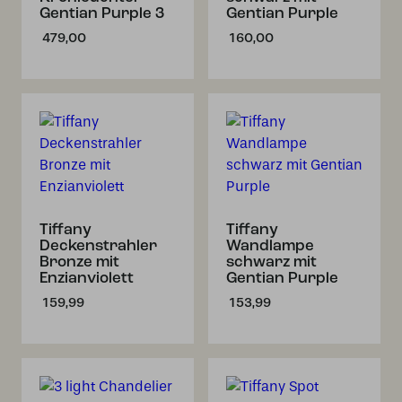
Gentian Purple 3
Gentian Purple
479,00
160,00
Tiffany
Tiffany
Deckenstrahler
Wandlampe
Bronze mit
schwarz mit
Enzianviolett
Gentian Purple
159,99
153,99