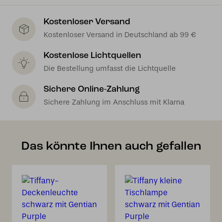
Kostenloser Versand
Kostenloser Versand in Deutschland ab 99 €
Kostenlose Lichtquellen
Die Bestellung umfasst die Lichtquelle
Sichere Online-Zahlung
Sichere Zahlung im Anschluss mit Klarna
Das könnte Ihnen auch gefallen