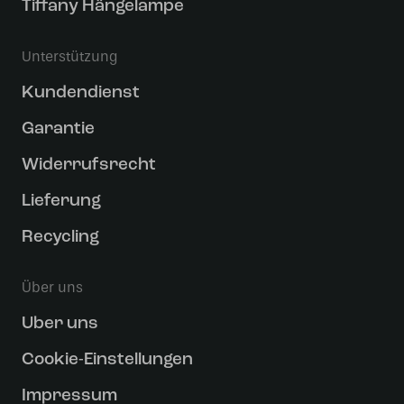
Tiffany Hängelampe
Unterstützung
Kundendienst
Garantie
Widerrufsrecht
Lieferung
Recycling
Über uns
Uber uns
Cookie-Einstellungen
Impressum