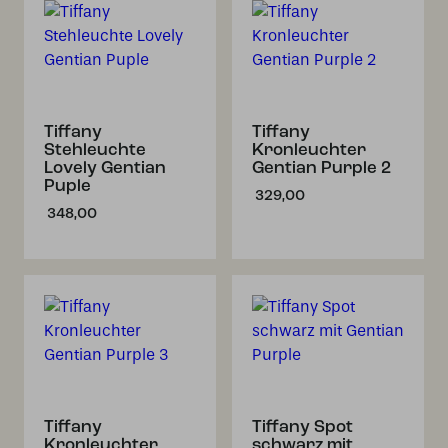
Tiffany
Tiffany
Stehleuchte
Kronleuchter
Lovely Gentian
Gentian Purple 2
Puple
329,00
348,00
Tiffany
Tiffany Spot
Kronleuchter
schwarz mit