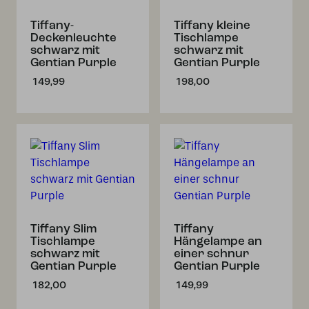
Tiffany-
Tiffany kleine
Deckenleuchte
Tischlampe
schwarz mit
schwarz mit
Gentian Purple
Gentian Purple
149,99
198,00
Tiffany Slim
Tiffany
Tischlampe
Hängelampe an
schwarz mit
einer schnur
Gentian Purple
Gentian Purple
182,00
149,99