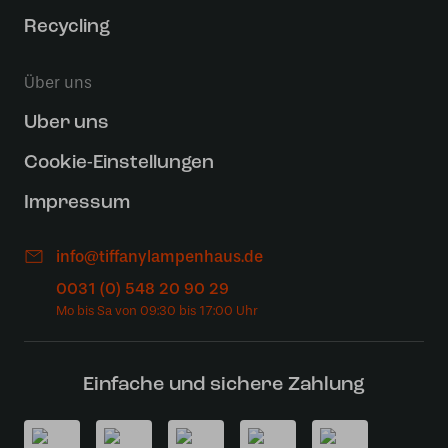
Recycling
Über uns
Uber uns
Cookie-Einstellungen
Impressum
info@tiffanylampenhaus.de
0031 (0) 548 20 90 29
Einfache und sichere Zahlung