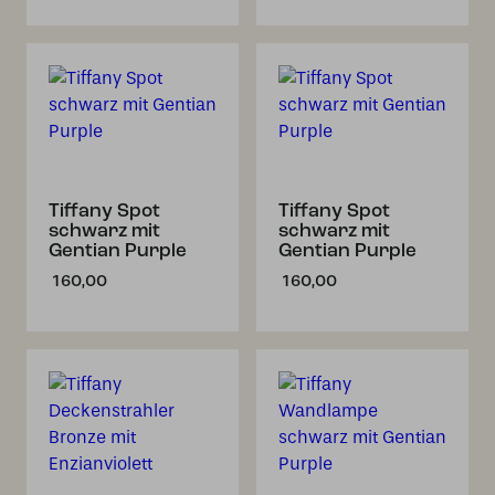
Tiffany Spot
Tiffany Spot
schwarz mit
schwarz mit
Gentian Purple
Gentian Purple
160,00
160,00