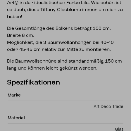
Art© in der idealistischen Farbe Lila. Wie schön ist
es doch, diese Tiffany-Glasblume immer um sich zu
haben!
Die Gesamtlänge des Balkens beträgt 100 cm.
Breite 8 cm.
Möglichkeit, die 3 Baumwollanhänger bei 40-40
oder 45-45 cm relativ zur Mitte zu montieren.
Die Baumwollschnüre sind standardmäßig 150 cm
lang und können leicht gekürzt werden.
Spezifikationen
Marke
Art Deco Trade
Material
Glas