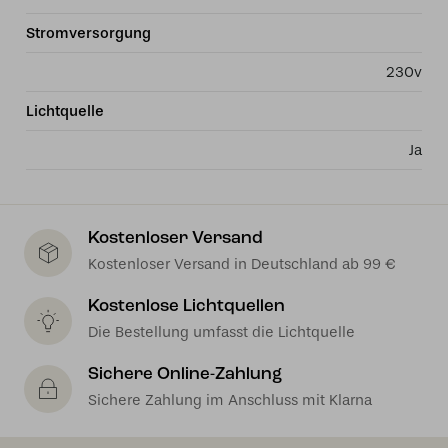
Stromversorgung
230v
Lichtquelle
Ja
Kostenloser Versand
Kostenloser Versand in Deutschland ab 99 €
Kostenlose Lichtquellen
Die Bestellung umfasst die Lichtquelle
Sichere Online-Zahlung
Sichere Zahlung im Anschluss mit Klarna