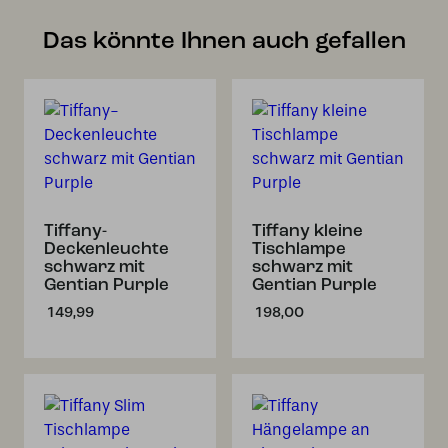
Das könnte Ihnen auch gefallen
Tiffany-
Tiffany kleine
Deckenleuchte
Tischlampe
schwarz mit
schwarz mit
Gentian Purple
Gentian Purple
149,99
198,00