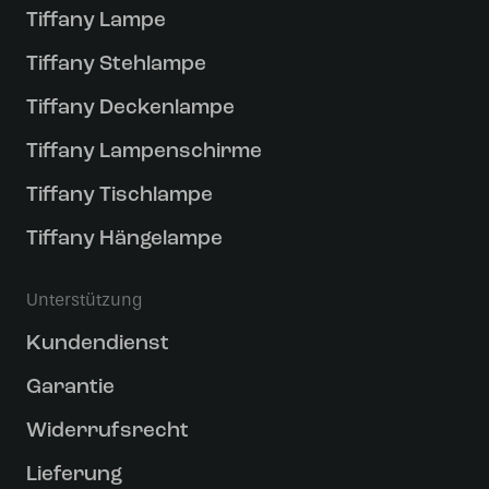
Tiffany Lampe
Tiffany Stehlampe
Tiffany Deckenlampe
Tiffany Lampenschirme
Tiffany Tischlampe
Tiffany Hängelampe
Unterstützung
Kundendienst
Garantie
Widerrufsrecht
Lieferung