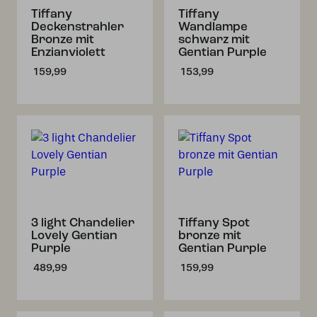
Tiffany
Tiffany
Deckenstrahler
Wandlampe
Bronze mit
schwarz mit
Enzianviolett
Gentian Purple
159,99
153,99
3 light Chandelier
Tiffany Spot
Lovely Gentian
bronze mit
Purple
Gentian Purple
489,99
159,99