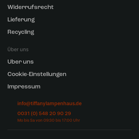
Widerrufsrecht
Lieferung
Recycling
Über uns
Uber uns
Cookie-Einstellungen
Impressum
info@tiffanylampenhaus.de
0031 (0) 548 20 90 29