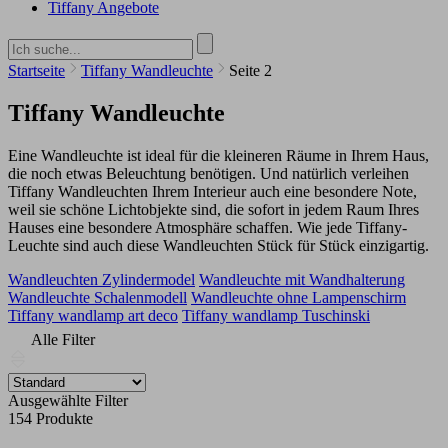
Tiffany Angebote
Startseite
Tiffany Wandleuchte
Seite 2
Tiffany Wandleuchte
Eine Wandleuchte ist ideal für die kleineren Räume in Ihrem Haus,
die noch etwas Beleuchtung benötigen. Und natürlich verleihen
Tiffany Wandleuchten Ihrem Interieur auch eine besondere Note,
weil sie schöne Lichtobjekte sind, die sofort in jedem Raum Ihres
Hauses eine besondere Atmosphäre schaffen. Wie jede Tiffany-
Leuchte sind auch diese Wandleuchten Stück für Stück einzigartig.
Wandleuchten Zylindermodel
Wandleuchte mit Wandhalterung
Wandleuchte Schalenmodell
Wandleuchte ohne Lampenschirm
Tiffany wandlamp art deco
Tiffany wandlamp Tuschinski
Alle Filter
Ausgewählte Filter
154 Produkte