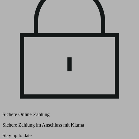
Sichere Online-Zahlung
Sichere Zahlung im Anschluss mit Klarna
Stay up to date