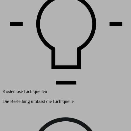
Kostenlose Lichtquellen
Die Bestellung umfasst die Lichtquelle