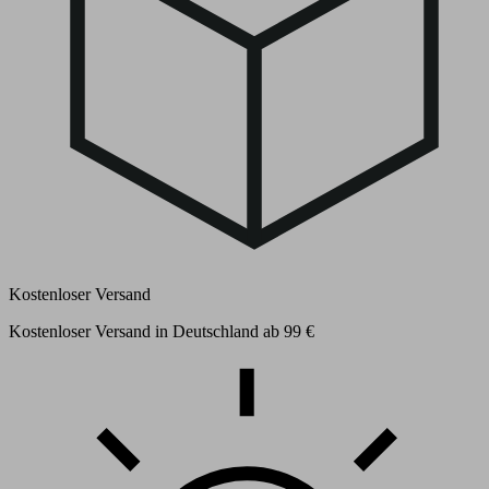
Kostenloser Versand
Kostenloser Versand in Deutschland ab 99 €