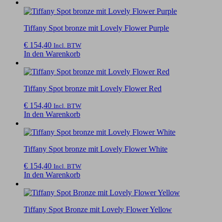
Tiffany Spot bronze mit Lovely Flower Purple
€
154,40
Incl. BTW
In den Warenkorb
Tiffany Spot bronze mit Lovely Flower Red
€
154,40
Incl. BTW
In den Warenkorb
Tiffany Spot bronze mit Lovely Flower White
€
154,40
Incl. BTW
In den Warenkorb
Tiffany Spot Bronze mit Lovely Flower Yellow