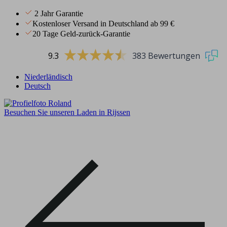
2 Jahr Garantie
Kostenloser Versand in Deutschland ab 99 €
20 Tage Geld-zurück-Garantie
9.3
383 Bewertungen
Niederländisch
Deutsch
Besuchen Sie unseren Laden in Rijssen