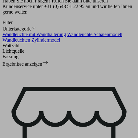
Haben Sie noch Fragen? Rufen Sie dann bitte unseren
Kundenservice unter +31 (0)548 51 22 95 an und wir helfen Ihnen
gerne weiter.
Filter
Unterkategorie
Wandleuchte mit Wandhalterung
Wandleuchte Schalenmodell
Wandleuchten Zylindermodel
Wattzahl
Lichtquelle
Fassung
Ergebnisse anzeigen