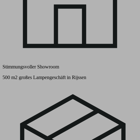
Stimmungsvoller Showroom
500 m2 großes Lampengeschäft in Rijssen