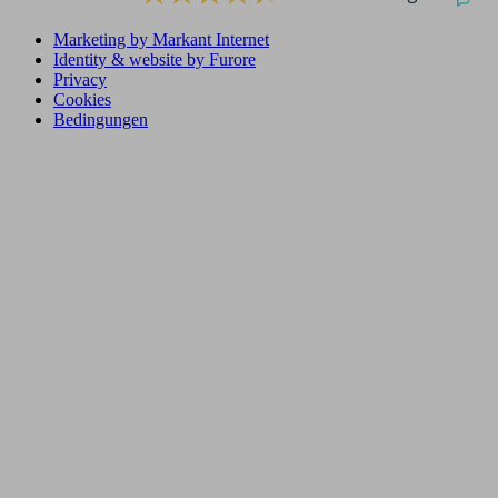
Marketing by Markant Internet
Identity & website by Furore
Privacy
Cookies
Bedingungen