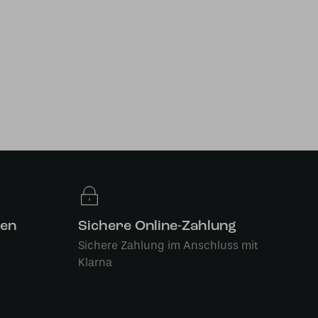
len
Sichere Online-Zahlung
Sichere Zahlung im Anschluss mit
Klarna