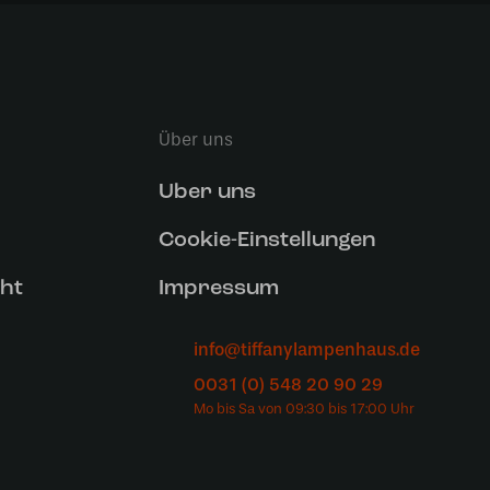
Über uns
Uber uns
Cookie-Einstellungen
ht
Impressum
info@tiffanylampenhaus.de
0031 (0) 548 20 90 29