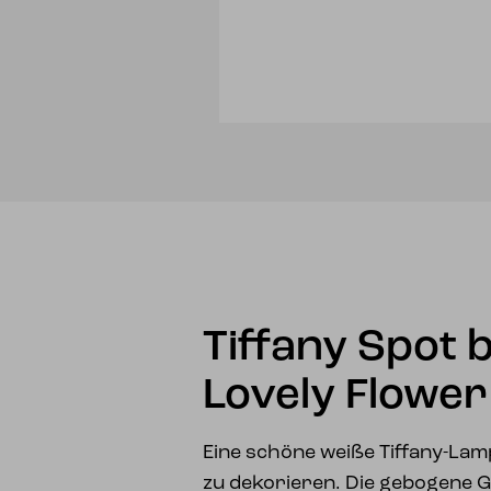
Tiffany Spot 
Lovely Flower
Eine schöne weiße Tiffany-Lam
zu dekorieren. Die gebogene G