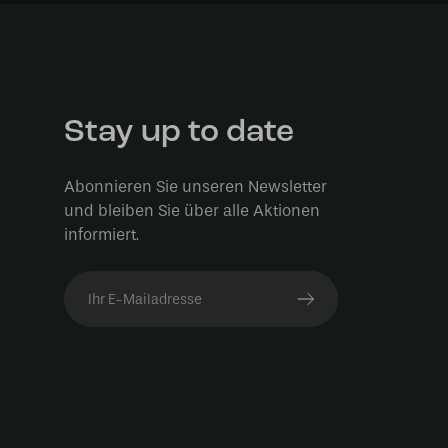
Stay up to date
Abonnieren Sie unseren Newsletter
und bleiben Sie über alle Aktionen
informiert.