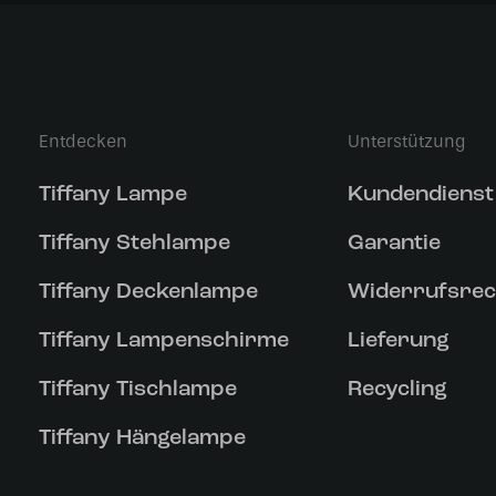
Entdecken
Unterstützung
Tiffany Lampe
Kundendienst
Tiffany Stehlampe
Garantie
Tiffany Deckenlampe
Widerrufsrec
Tiffany Lampenschirme
Lieferung
Tiffany Tischlampe
Recycling
Tiffany Hängelampe