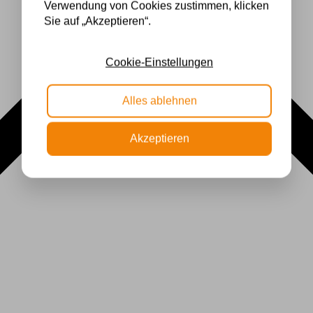
Verwendung von Cookies zustimmen, klicken
Sie auf „Akzeptieren“.
Cookie-Einstellungen
Alles ablehnen
Akzeptieren