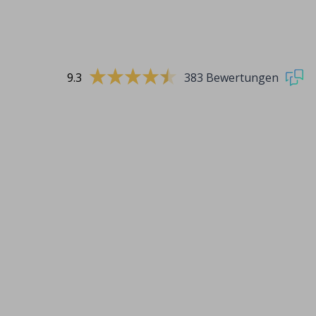
9.3
383 Bewertungen