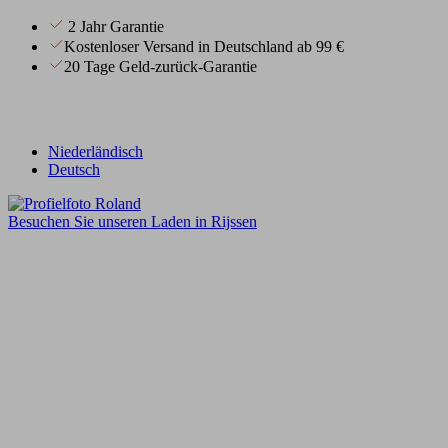
2 Jahr Garantie
Kostenloser Versand in Deutschland ab 99 €
20 Tage Geld-zurück-Garantie
Niederländisch
Deutsch
Besuchen Sie unseren Laden in Rijssen