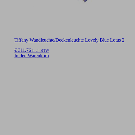
Tiffany Wandleuchte/Deckenleuchte Lovely Blue Lotus 2
€
311,76
Incl. BTW
In den Warenkorb