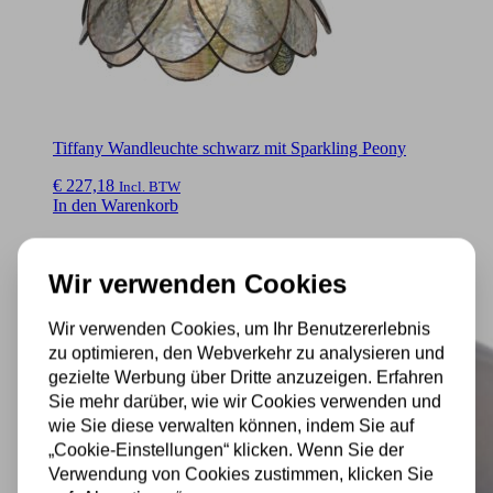
Tiffany Wandleuchte schwarz mit Sparkling Peony
€
227,18
Incl. BTW
In den Warenkorb
Wir verwenden Cookies
Wir verwenden Cookies, um Ihr Benutzererlebnis
zu optimieren, den Webverkehr zu analysieren und
gezielte Werbung über Dritte anzuzeigen. Erfahren
Sie mehr darüber, wie wir Cookies verwenden und
wie Sie diese verwalten können, indem Sie auf
„Cookie-Einstellungen“ klicken. Wenn Sie der
Verwendung von Cookies zustimmen, klicken Sie