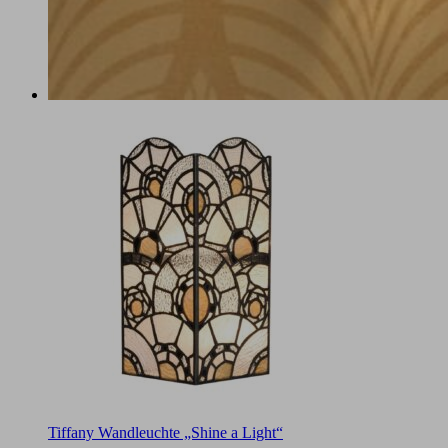
Tiffany Wandleuchte „Shine a Light“