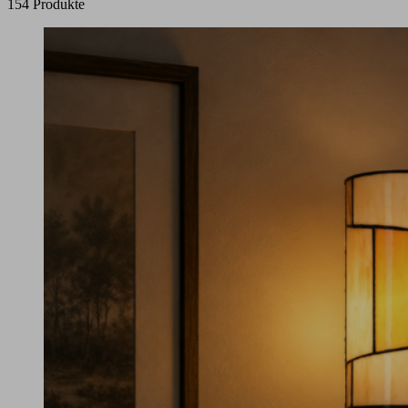
154 Produkte