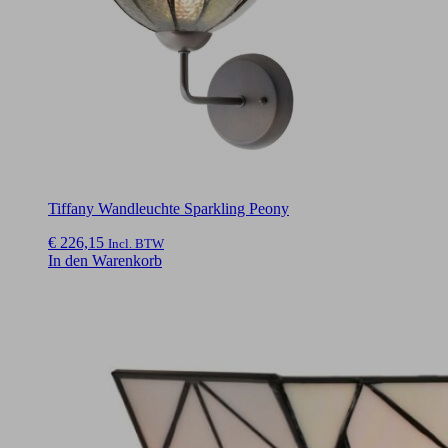
Tiffany Wandleuchte Sparkling Peony
€
226,15
Incl. BTW
In den Warenkorb