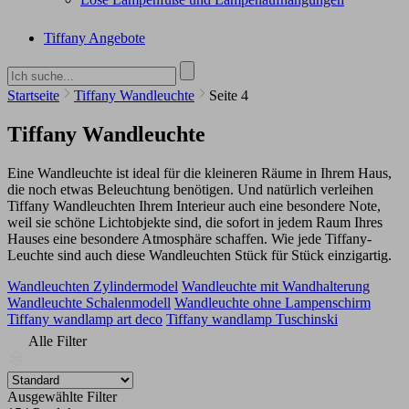
Tiffany Angebote
Startseite
Tiffany Wandleuchte
Seite 4
Tiffany Wandleuchte
Eine Wandleuchte ist ideal für die kleineren Räume in Ihrem Haus,
die noch etwas Beleuchtung benötigen. Und natürlich verleihen
Tiffany Wandleuchten Ihrem Interieur auch eine besondere Note,
weil sie schöne Lichtobjekte sind, die sofort in jedem Raum Ihres
Hauses eine besondere Atmosphäre schaffen. Wie jede Tiffany-
Leuchte sind auch diese Wandleuchten Stück für Stück einzigartig.
Wandleuchten Zylindermodel
Wandleuchte mit Wandhalterung
Wandleuchte Schalenmodell
Wandleuchte ohne Lampenschirm
Tiffany wandlamp art deco
Tiffany wandlamp Tuschinski
Alle Filter
Ausgewählte Filter