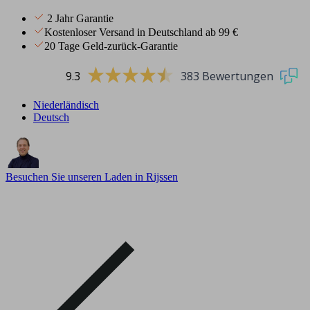
2 Jahr Garantie
Kostenloser Versand in Deutschland ab 99 €
20 Tage Geld-zurück-Garantie
9.3
383 Bewertungen
Niederländisch
Deutsch
Besuchen Sie unseren Laden in Rijssen