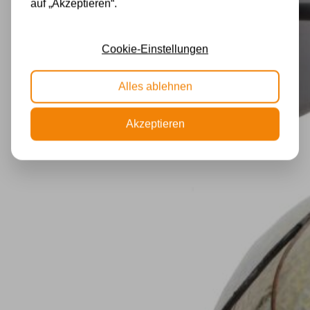
auf „Akzeptieren“.
Cookie-Einstellungen
Alles ablehnen
Akzeptieren