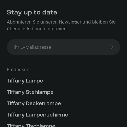
Stay up to date
Abonnieren Sie unseren Newsletter und bleiben Sie
über alle Aktionen informiert.
Entdecken
Tiffany Lampe
Tiffany Stehlampe
Tiffany Deckenlampe
Tiffany Lampenschirme
Tiffany Tischlampe