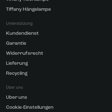
Tiffany Hängelampe
Unterstützung
Kundendienst
Garantie
Widerrufsrecht
Lieferung
Recycling
Über uns
Uber uns
Cookie-Einstellungen