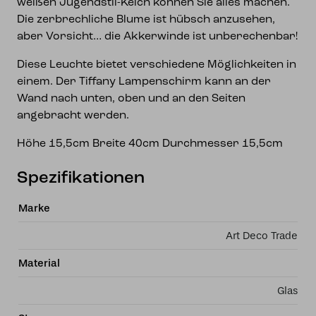
weißen Jugendstil-Kelch können Sie alles machen.
Die zerbrechliche Blume ist hübsch anzusehen,
aber Vorsicht… die Akkerwinde ist unberechenbar!
Diese Leuchte bietet verschiedene Möglichkeiten in
einem. Der Tiffany Lampenschirm kann an der
Wand nach unten, oben und an den Seiten
angebracht werden.
Höhe 15,5cm Breite 40cm Durchmesser 15,5cm
Spezifikationen
Marke
Art Deco Trade
Material
Glas