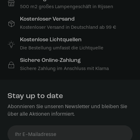
500 m2 großes Lampengeschäft in Rijssen
Kostenloser Versand
Kostenloser Versand in Deutschland ab 99 €
Kostenlose Lichtquellen
Die Bestellung umfasst die Lichtquelle
Sichere Online-Zahlung
Sichere Zahlung im Anschluss mit Klarna
Stay up to date
Abonnieren Sie unseren Newsletter und bleiben Sie
über alle Aktionen informiert.