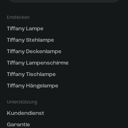
Entdecken
Tiffany Lampe
Tiffany Stehlampe
Tiffany Deckenlampe
Tiffany Lampenschirme
Tiffany Tischlampe
Tiffany Hängelampe
Unterstützung
Kundendienst
Garantie