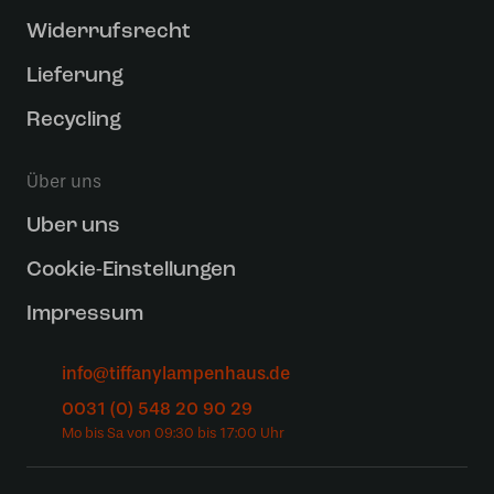
Widerrufsrecht
Lieferung
Recycling
Über uns
Uber uns
Cookie-Einstellungen
Impressum
info@tiffanylampenhaus.de
0031 (0) 548 20 90 29