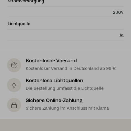
Stromversorgung
230v
Lichtquelle
Ja
Kostenloser Versand
Kostenloser Versand in Deutschland ab 99 €
Kostenlose Lichtquellen
Die Bestellung umfasst die Lichtquelle
Sichere Online-Zahlung
Sichere Zahlung im Anschluss mit Klarna