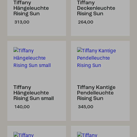
Tiffany
Tiffany
Hängeleuchte
Deckenleuchte
Rising Sun
Rising Sun
313,00
264,00
Tiffany
Tiffany Kantige
Hängeleuchte
Pendelleuchte
Rising Sun small
Rising Sun
140,00
345,00