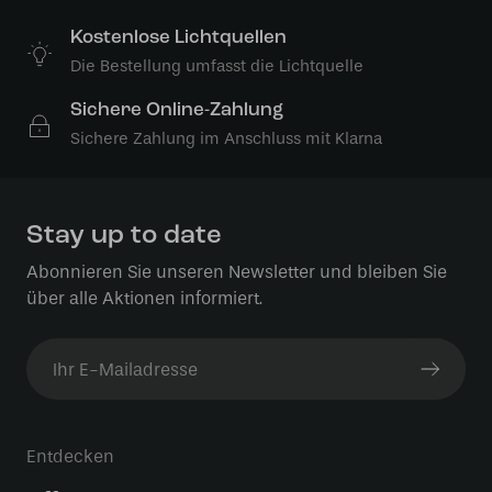
Kostenlose Lichtquellen
Die Bestellung umfasst die Lichtquelle
Sichere Online-Zahlung
Sichere Zahlung im Anschluss mit Klarna
Stay up to date
Abonnieren Sie unseren Newsletter und bleiben Sie
über alle Aktionen informiert.
Entdecken