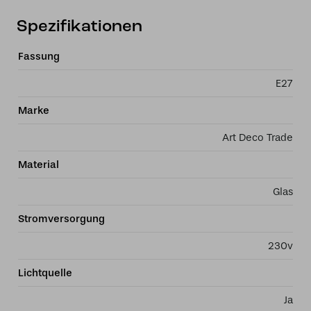
Spezifikationen
Fassung
E27
Marke
Art Deco Trade
Material
Glas
Stromversorgung
230v
Lichtquelle
Ja