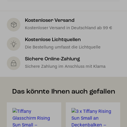
Kostenloser Versand
Kostenloser Versand in Deutschland ab 99 €
Kostenlose Lichtquellen
Die Bestellung umfasst die Lichtquelle
Sichere Online-Zahlung
Sichere Zahlung im Anschluss mit Klarna
Das könnte Ihnen auch gefallen