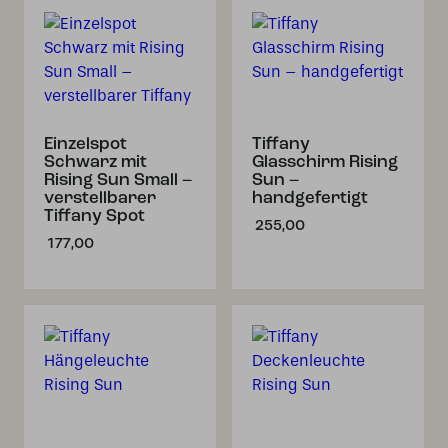
Einzelspot
Tiffany
Schwarz mit
Glasschirm Rising
Rising Sun Small –
Sun –
verstellbarer
handgefertigt
Tiffany Spot
255,00
177,00