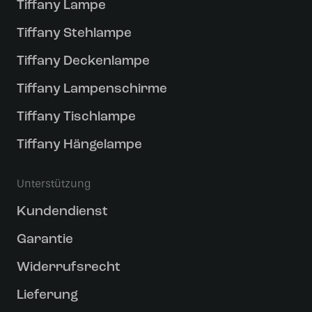
Tiffany Lampe
Tiffany Stehlampe
Tiffany Deckenlampe
Tiffany Lampenschirme
Tiffany Tischlampe
Tiffany Hängelampe
Unterstützung
Kundendienst
Garantie
Widerrufsrecht
Lieferung