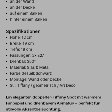
an der Wand
an der Decke
auf einem Balken
hinter einem Balken
Spezifikationen
Höhe: 12 cm
Breite: 19 cm
Tiefe: 19 cm
Fassungen: 2x E27
Drehbar: 350°
Material: Glas & Metall
Farbe Gestell: Schwarz
Montage: Wand oder Decke
Stil: Tiffany / geometrisch / Art Deco
Ein eleganter doppelter Tiffany Spot mit warmem
Farbspiel und drehbarem Armatur – perfekt für
stilvolle Akzentbeleuchtung.