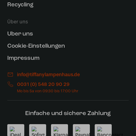
Recycling
Über uns
Uber uns
Cookie-Einstellungen
Impressum
info@tiffanylampenhaus.de
0031 (0) 548 20 90 29
Einfache und sichere Zahlung