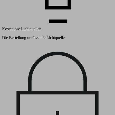
Kostenlose Lichtquellen
Die Bestellung umfasst die Lichtquelle