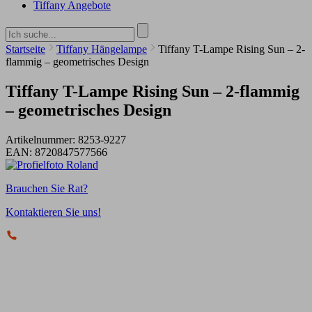
Tiffany Angebote
Startseite
Tiffany Hängelampe
Tiffany T-Lampe Rising Sun – 2-
flammig – geometrisches Design
Tiffany T-Lampe Rising Sun – 2-flammig
– geometrisches Design
Artikelnummer:
8253-9227
EAN:
8720847577566
Brauchen Sie Rat?
Kontaktieren Sie uns!