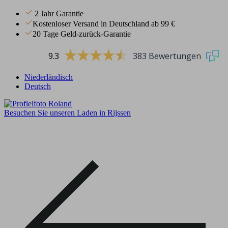
2 Jahr Garantie
Kostenloser Versand in Deutschland ab 99 €
20 Tage Geld-zurück-Garantie
9.3
383 Bewertungen
Niederländisch
Deutsch
Besuchen Sie unseren Laden in Rijssen