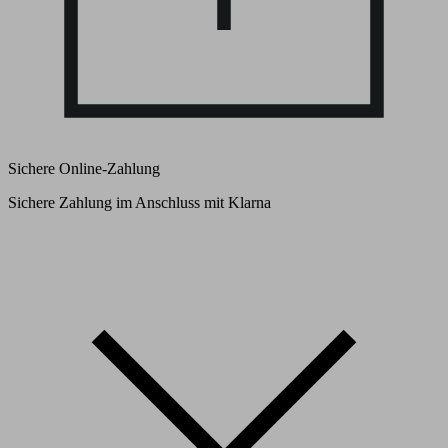
Sichere Online-Zahlung
Sichere Zahlung im Anschluss mit Klarna