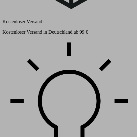
Kostenloser Versand
Kostenloser Versand in Deutschland ab 99 €