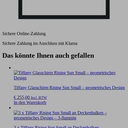
Sichere Online-Zahlung
Sichere Zahlung im Anschluss mit Klarna
Das könnte Ihnen auch gefallen
Tiffany Glasschirm Rising Sun Small – geometrisches Design
€
255,00
Incl. BTW
In den Warenkorb
3 x Tiffany Rising Sun Small an Deckenbalken –