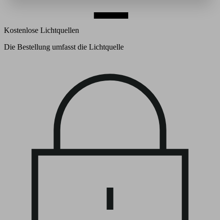
Kostenlose Lichtquellen
Die Bestellung umfasst die Lichtquelle