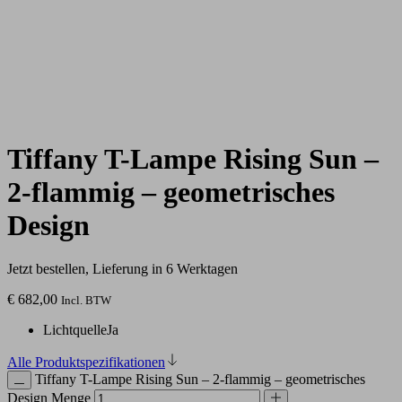
Tiffany T-Lampe Rising Sun –
2-flammig – geometrisches
Design
Jetzt bestellen, Lieferung in 6 Werktagen
€
682,00
Incl. BTW
Lichtquelle
Ja
Alle Produktspezifikationen
Tiffany T-Lampe Rising Sun – 2-flammig – geometrisches
Design Menge