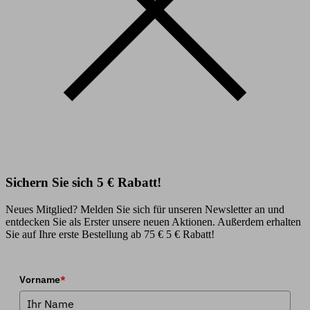
Sichern Sie sich 5 € Rabatt!
Neues Mitglied? Melden Sie sich für unseren Newsletter an und
entdecken Sie als Erster unsere neuen Aktionen. Außerdem erhalten
Sie auf Ihre erste Bestellung ab 75 € 5 € Rabatt!
Vorname
*