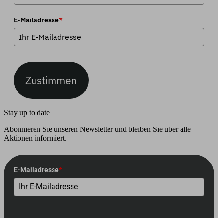
E-Mailadresse
*
Zustimmen
Stay up to date
Abonnieren Sie unseren Newsletter und bleiben Sie über alle
Aktionen informiert.
E-Mailadresse
*