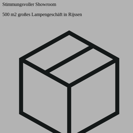
Stimmungsvoller Showroom
500 m2 großes Lampengeschäft in Rijssen