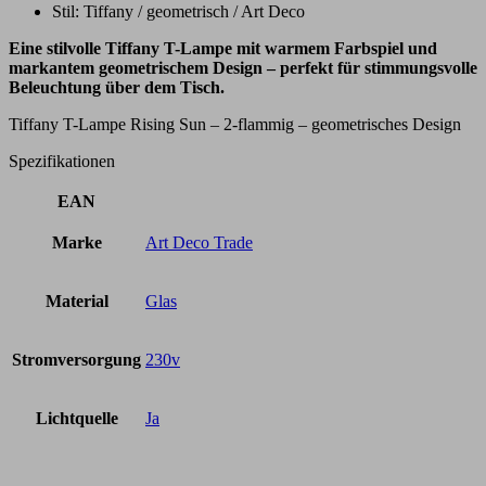
Stil: Tiffany / geometrisch / Art Deco
Eine stilvolle Tiffany T-Lampe mit warmem Farbspiel und
markantem geometrischem Design – perfekt für stimmungsvolle
Beleuchtung über dem Tisch.
Tiffany T-Lampe Rising Sun – 2-flammig – geometrisches Design
Spezifikationen
EAN
Marke
Art Deco Trade
Material
Glas
Stromversorgung
230v
Lichtquelle
Ja