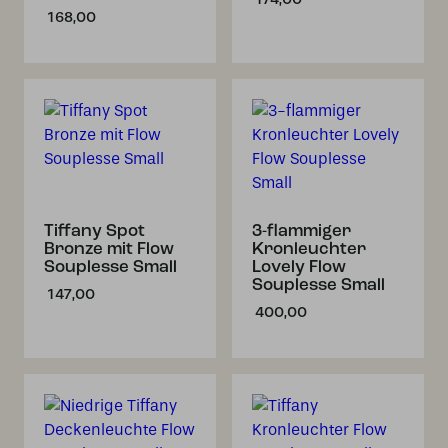
168,00
Tiffany Spot
3-flammiger
Bronze mit Flow
Kronleuchter
Souplesse Small
Lovely Flow
Souplesse Small
147,00
400,00