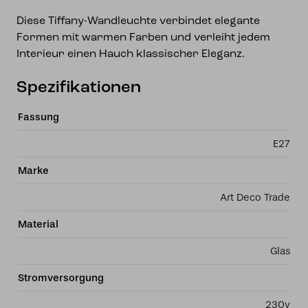
Diese Tiffany-Wandleuchte verbindet elegante
Formen mit warmen Farben und verleiht jedem
Interieur einen Hauch klassischer Eleganz.
Spezifikationen
Fassung
E27
Marke
Art Deco Trade
Material
Glas
Stromversorgung
230v