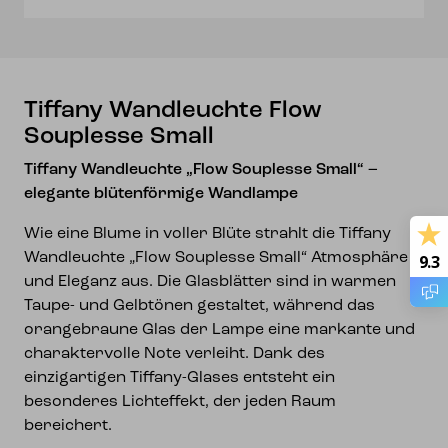
Tiffany Wandleuchte Flow
Souplesse Small
Tiffany Wandleuchte „Flow Souplesse Small“ –
elegante blütenförmige Wandlampe
Wie eine Blume in voller Blüte strahlt die Tiffany
Wandleuchte „Flow Souplesse Small“ Atmosphäre
9.3
und Eleganz aus. Die Glasblätter sind in warmen
Taupe- und Gelbtönen gestaltet, während das
orangebraune Glas der Lampe eine markante und
charaktervolle Note verleiht. Dank des
einzigartigen Tiffany-Glases entsteht ein
besonderes Lichteffekt, der jeden Raum
bereichert.