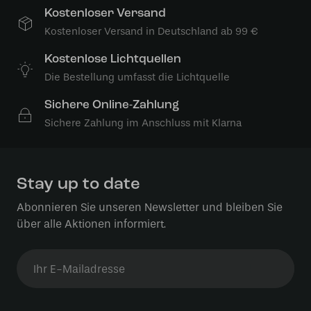
Kostenloser Versand
Kostenloser Versand in Deutschland ab 99 €
Kostenlose Lichtquellen
Die Bestellung umfasst die Lichtquelle
Sichere Online-Zahlung
Sichere Zahlung im Anschluss mit Klarna
Stay up to date
Abonnieren Sie unseren Newsletter und bleiben Sie
über alle Aktionen informiert.