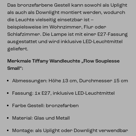
Das bronzefarbene Gestell kann sowohl als Uplight
als auch als Downlight montiert werden, wodurch
die Leuchte vielseitig einsetzbar ist –
beispielsweise im Wohnzimmer, Flur oder
Schlafzimmer. Die Lampe ist mit einer E27-Fassung
ausgestattet und wird inklusive LED-Leuchtmittel
geliefert.
Merkmale Tiffany Wandleuchte „Flow Souplesse
Small“:
Abmessungen: Höhe 13 cm, Durchmesser 15 cm
Fassung: 1x E27, inklusive LED-Leuchtmittel
Farbe Gestell: bronzefarben
Material: Glas und Metall
Montage: als Uplight oder Downlight verwendbar