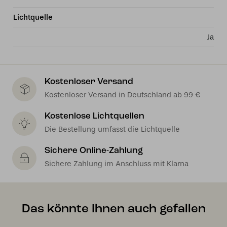
Lichtquelle
Ja
Kostenloser Versand
Kostenloser Versand in Deutschland ab 99 €
Kostenlose Lichtquellen
Die Bestellung umfasst die Lichtquelle
Sichere Online-Zahlung
Sichere Zahlung im Anschluss mit Klarna
Das könnte Ihnen auch gefallen