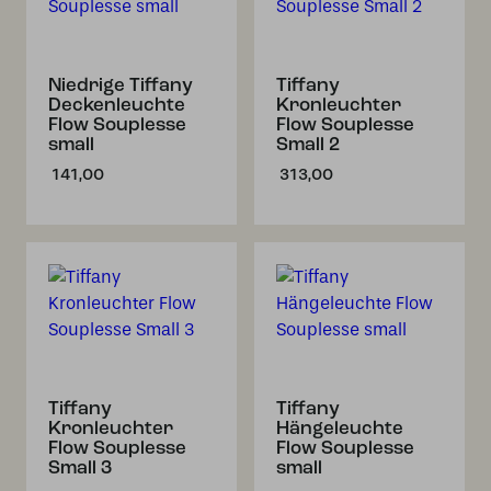
Niedrige Tiffany
Tiffany
Deckenleuchte
Kronleuchter
Flow Souplesse
Flow Souplesse
small
Small 2
141,00
313,00
Tiffany
Tiffany
Kronleuchter
Hängeleuchte
Flow Souplesse
Flow Souplesse
Small 3
small