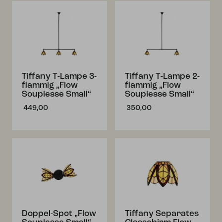
Tiffany T-Lampe 3-
Tiffany T-Lampe 2-
flammig „Flow
flammig „Flow
Souplesse Small“
Souplesse Small“
449,00
350,00
Doppel-Spot „Flow
Tiffany Separates