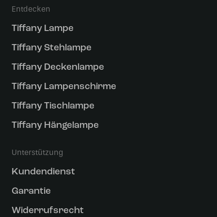
Entdecken
Tiffany Lampe
Tiffany Stehlampe
Tiffany Deckenlampe
Tiffany Lampenschirme
Tiffany Tischlampe
Tiffany Hängelampe
Unterstützung
Kundendienst
Garantie
Widerrufsrecht