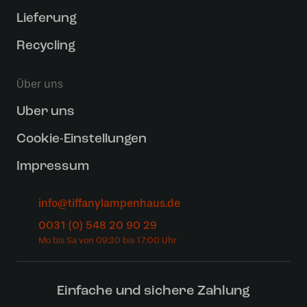
Lieferung
Recycling
Über uns
Uber uns
Cookie-Einstellungen
Impressum
info@tiffanylampenhaus.de
0031 (0) 548 20 90 29
Einfache und sichere Zahlung