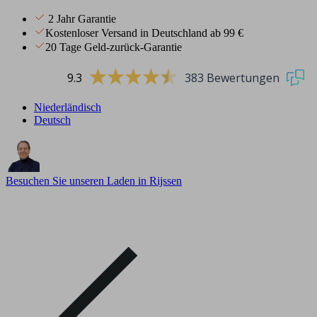
2 Jahr Garantie
Kostenloser Versand in Deutschland ab 99 €
20 Tage Geld-zurück-Garantie
9.3
383 Bewertungen
Niederländisch
Deutsch
Besuchen Sie unseren Laden in Rijssen