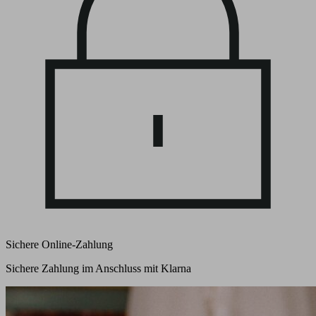
Sichere Online-Zahlung
Sichere Zahlung im Anschluss mit Klarna