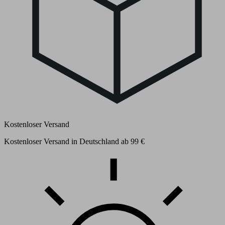
Kostenloser Versand
Kostenloser Versand in Deutschland ab 99 €