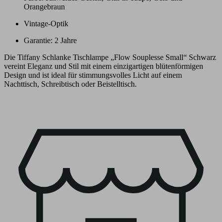
Orangebraun
Vintage-Optik
Garantie: 2 Jahre
Die Tiffany Schlanke Tischlampe „Flow Souplesse Small“ Schwarz
vereint Eleganz und Stil mit einem einzigartigen blütenförmigen
Design und ist ideal für stimmungsvolles Licht auf einem
Nachttisch, Schreibtisch oder Beistelltisch.