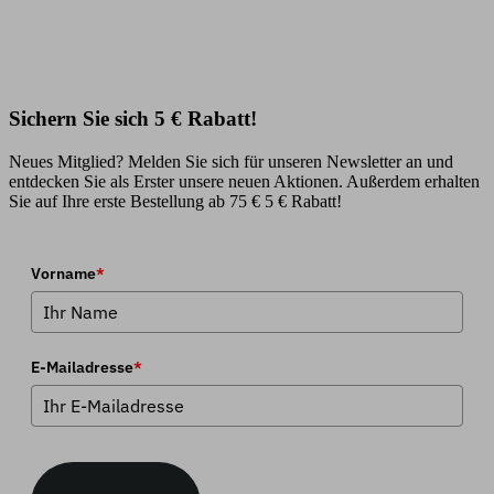
Sichern Sie sich 5 € Rabatt!
Neues Mitglied? Melden Sie sich für unseren Newsletter an und
entdecken Sie als Erster unsere neuen Aktionen. Außerdem erhalten
Sie auf Ihre erste Bestellung ab 75 € 5 € Rabatt!
Vorname
*
E-Mailadresse
*