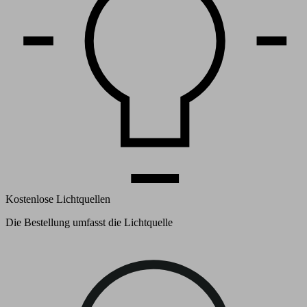
Kostenlose Lichtquellen
Die Bestellung umfasst die Lichtquelle