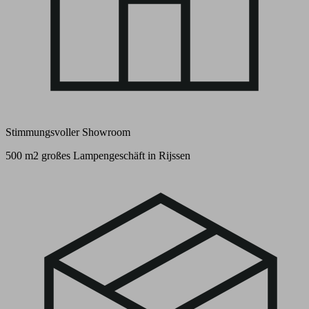
Stimmungsvoller Showroom
500 m2 großes Lampengeschäft in Rijssen