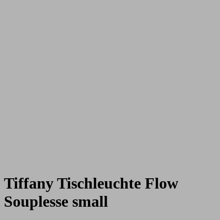
Tiffany Tischleuchte Flow
Souplesse small