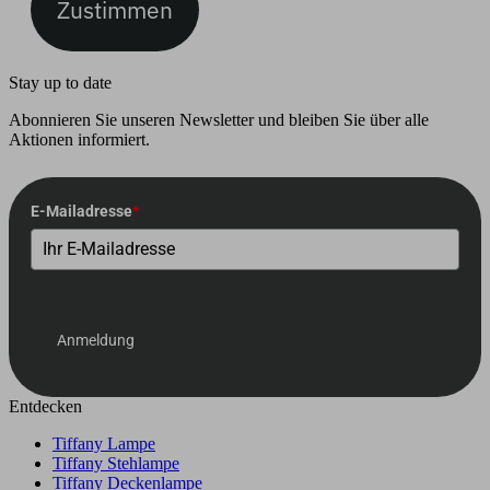
Zustimmen
Stay up to date
Abonnieren Sie unseren Newsletter und bleiben Sie über alle
Aktionen informiert.
E-Mailadresse
*
Anmeldung
Entdecken
Tiffany Lampe
Tiffany Stehlampe
Tiffany Deckenlampe