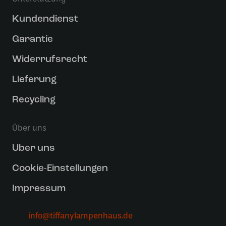
Kundendienst
Garantie
Widerrufsrecht
Lieferung
Recycling
Über uns
Uber uns
Cookie-Einstellungen
Impressum
info@tiffanylampenhaus.de