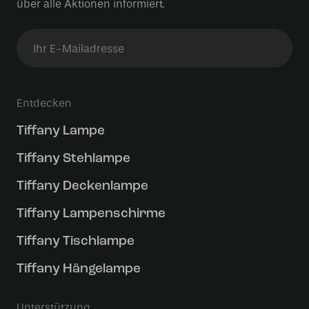
über alle Aktionen informiert.
Entdecken
Tiffany Lampe
Tiffany Stehlampe
Tiffany Deckenlampe
Tiffany Lampenschirme
Tiffany Tischlampe
Tiffany Hängelampe
Unterstützung