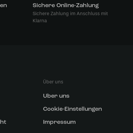
len
Sichere Online-Zahlung
Sichere Zahlung im Anschluss mit
Klarna
Über uns
Uber uns
Cookie-Einstellungen
ht
Impressum