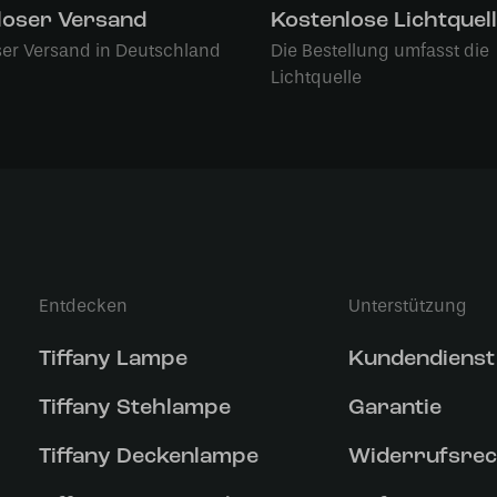
loser Versand
Kostenlose Lichtquel
ser Versand in Deutschland
Die Bestellung umfasst die
Lichtquelle
Entdecken
Unterstützung
Tiffany Lampe
Kundendienst
Tiffany Stehlampe
Garantie
Tiffany Deckenlampe
Widerrufsrec