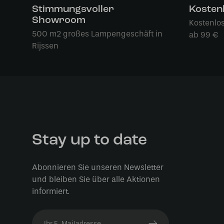
Stimmungsvoller
Kosten
Showroom
Kostenlo
500 m2 großes Lampengeschäft in
ab 99 €
Rijssen
Stay up to date
Abonnieren Sie unseren Newsletter
und bleiben Sie über alle Aktionen
informiert.