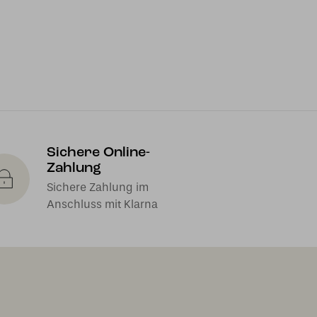
Sichere Online-
Zahlung
Sichere Zahlung im
Anschluss mit Klarna