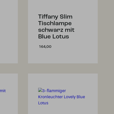
Tiffany Slim
Tischlampe
schwarz mit
Blue Lotus
164,00