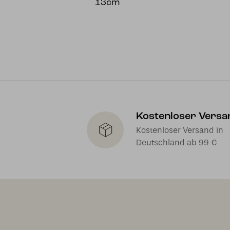
13cm
Kostenloser Versa
Kostenloser Versand in
Deutschland ab 99 €