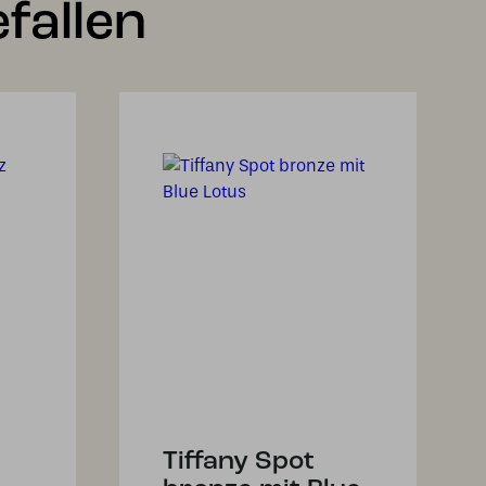
fallen
Tiffany Spot