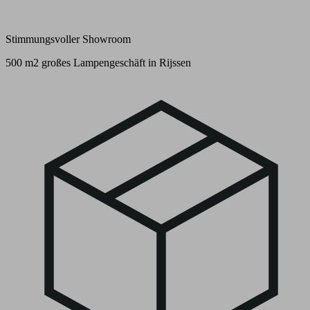
Stimmungsvoller Showroom
500 m2 großes Lampengeschäft in Rijssen