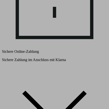
Sichere Online-Zahlung
Sichere Zahlung im Anschluss mit Klarna