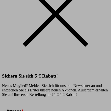
Sichern Sie sich 5 € Rabatt!
Neues Mitglied? Melden Sie sich für unseren Newsletter an und
entdecken Sie als Erster unsere neuen Aktionen. Außerdem erhalten
Sie auf Ihre erste Bestellung ab 75 € 5 € Rabatt!
Vorname
*