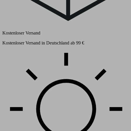
Kostenloser Versand
Kostenloser Versand in Deutschland ab 99 €