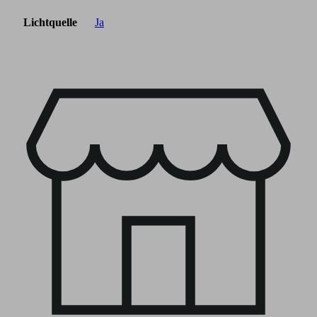
Lichtquelle
Ja