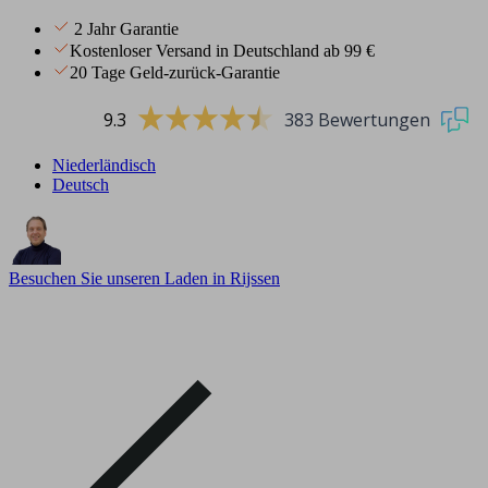
2 Jahr Garantie
Kostenloser Versand in Deutschland ab 99 €
20 Tage Geld-zurück-Garantie
9.3
383 Bewertungen
Niederländisch
Deutsch
Besuchen Sie unseren Laden in Rijssen