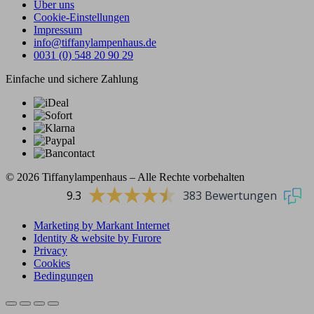
Uber uns
Cookie-Einstellungen
Impressum
info@tiffanylampenhaus.de
0031 (0) 548 20 90 29
Einfache und sichere Zahlung
© 2026 Tiffanylampenhaus – Alle Rechte vorbehalten
9.3
383 Bewertungen
Marketing by Markant Internet
Identity & website by Furore
Privacy
Cookies
Bedingungen