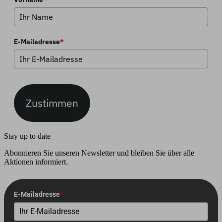
E-Mailadresse
*
Zustimmen
Stay up to date
Abonnieren Sie unseren Newsletter und bleiben Sie über alle
Aktionen informiert.
E-Mailadresse
*