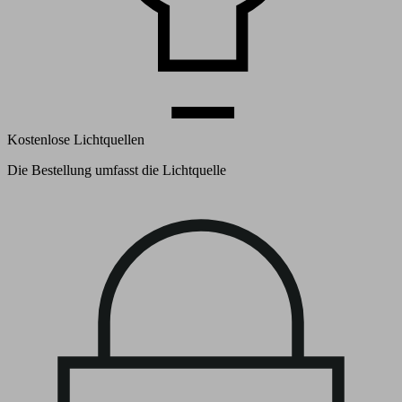
Kostenlose Lichtquellen
Die Bestellung umfasst die Lichtquelle