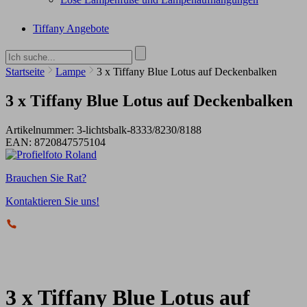
Tiffany Angebote
Startseite
Lampe
3 x Tiffany Blue Lotus auf Deckenbalken
3 x Tiffany Blue Lotus auf Deckenbalken
Artikelnummer:
3-lichtsbalk-8333/8230/8188
EAN:
8720847575104
Brauchen Sie Rat?
Kontaktieren Sie uns!
3 x Tiffany Blue Lotus auf