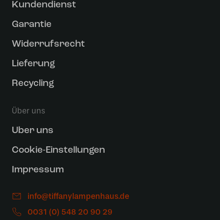
Kundendienst
Garantie
Widerrufsrecht
Lieferung
Recycling
Über uns
Uber uns
Cookie-Einstellungen
Impressum
info@tiffanylampenhaus.de
0031 (0) 548 20 90 29