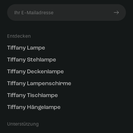
Entdecken
Tiffany Lampe
Tiffany Stehlampe
Tiffany Deckenlampe
Tiffany Lampenschirme
Tiffany Tischlampe
Tiffany Hängelampe
Unterstützung