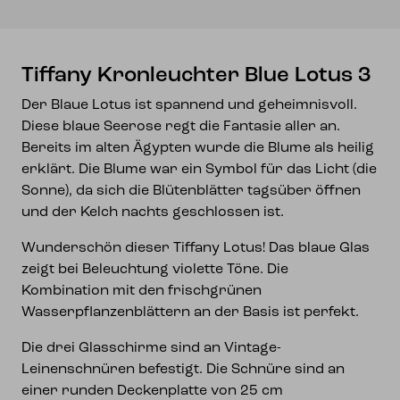
Tiffany Kronleuchter Blue Lotus 3
Der Blaue Lotus ist spannend und geheimnisvoll.
Diese blaue Seerose regt die Fantasie aller an.
Bereits im alten Ägypten wurde die Blume als heilig
erklärt. Die Blume war ein Symbol für das Licht (die
Sonne), da sich die Blütenblätter tagsüber öffnen
und der Kelch nachts geschlossen ist.
Wunderschön dieser Tiffany Lotus! Das blaue Glas
zeigt bei Beleuchtung violette Töne. Die
Kombination mit den frischgrünen
Wasserpflanzenblättern an der Basis ist perfekt.
Die drei Glasschirme sind an Vintage-
Leinenschnüren befestigt. Die Schnüre sind an
einer runden Deckenplatte von 25 cm