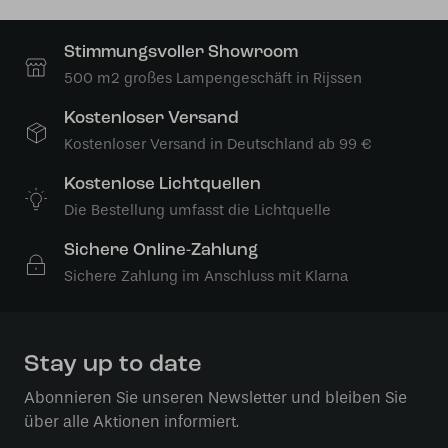
Stimmungsvoller Showroom
500 m2 großes Lampengeschäft in Rijssen
Kostenloser Versand
Kostenloser Versand in Deutschland ab 99 €
Kostenlose Lichtquellen
Die Bestellung umfasst die Lichtquelle
Sichere Online-Zahlung
Sichere Zahlung im Anschluss mit Klarna
Stay up to date
Abonnieren Sie unseren Newsletter und bleiben Sie
über alle Aktionen informiert.