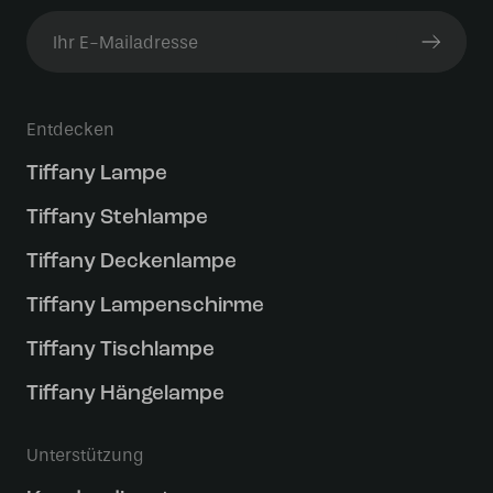
Entdecken
Tiffany Lampe
Tiffany Stehlampe
Tiffany Deckenlampe
Tiffany Lampenschirme
Tiffany Tischlampe
Tiffany Hängelampe
Unterstützung