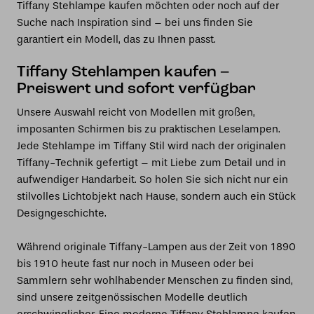
Tiffany Stehlampe kaufen möchten oder noch auf der
Suche nach Inspiration sind – bei uns finden Sie
garantiert ein Modell, das zu Ihnen passt.
Tiffany Stehlampen kaufen –
Preiswert und sofort verfügbar
Unsere Auswahl reicht von Modellen mit großen,
imposanten Schirmen bis zu praktischen Leselampen.
Jede Stehlampe im Tiffany Stil wird nach der originalen
Tiffany-Technik gefertigt – mit Liebe zum Detail und in
aufwendiger Handarbeit. So holen Sie sich nicht nur ein
stilvolles Lichtobjekt nach Hause, sondern auch ein Stück
Designgeschichte.
Während originale Tiffany-Lampen aus der Zeit von 1890
bis 1910 heute fast nur noch in Museen oder bei
Sammlern sehr wohlhabender Menschen zu finden sind,
sind unsere zeitgenössischen Modelle deutlich