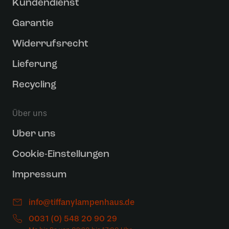
Kundendienst
Garantie
Widerrufsrecht
Lieferung
Recycling
Über uns
Uber uns
Cookie-Einstellungen
Impressum
info@tiffanylampenhaus.de
0031 (0) 548 20 90 29