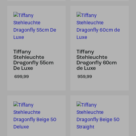
Tiffany
Tiffany
Stehleuchte
Stehleuchte
Dragonfly 55cm
Dragonfly 60cm
De Luxe
de Luxe
699,99
959,99