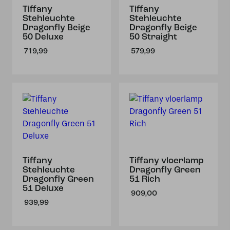
Tiffany
Tiffany
Stehleuchte
Stehleuchte
Dragonfly Beige
Dragonfly Beige
50 Deluxe
50 Straight
719,99
579,99
Tiffany
Tiffany vloerlamp
Stehleuchte
Dragonfly Green
Dragonfly Green
51 Rich
51 Deluxe
909,00
939,99