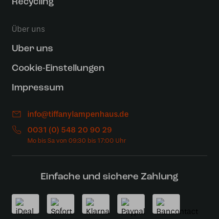
Recycling
Über uns
Uber uns
Cookie-Einstellungen
Impressum
info@tiffanylampenhaus.de
0031 (0) 548 20 90 29
Einfache und sichere Zahlung