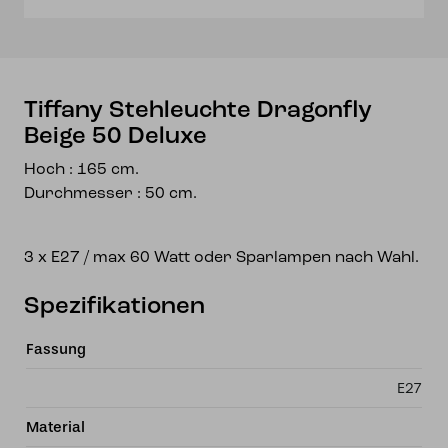
Tiffany Stehleuchte Dragonfly
Beige 50 Deluxe
Hoch : 165 cm.
Durchmesser : 50 cm.
3 x E27 / max 60 Watt oder Sparlampen nach Wahl.
Spezifikationen
Fassung
E27
Material