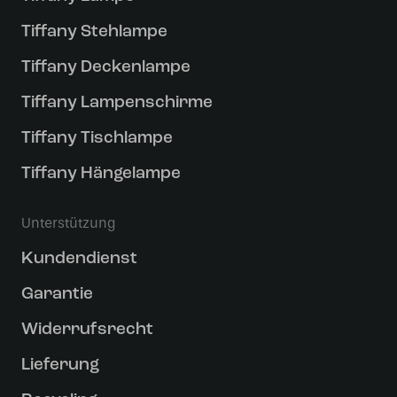
Tiffany Stehlampe
Tiffany Deckenlampe
Tiffany Lampenschirme
Tiffany Tischlampe
Tiffany Hängelampe
Unterstützung
Kundendienst
Garantie
Widerrufsrecht
Lieferung