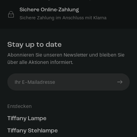
Sichere Online-Zahlung
Sichere Zahlung im Anschluss mit Klarna
Stay up to date
Abonnieren Sie unseren Newsletter und bleiben Sie
über alle Aktionen informiert.
Entdecken
Tiffany Lampe
Tiffany Stehlampe