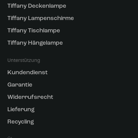
Tiffany Deckenlampe
Tiffany Lampenschirme
Tiffany Tischlampe
Tiffany Hängelampe
Unterstützung
Kundendienst
Garantie
Widerrufsrecht
Lieferung
Recycling