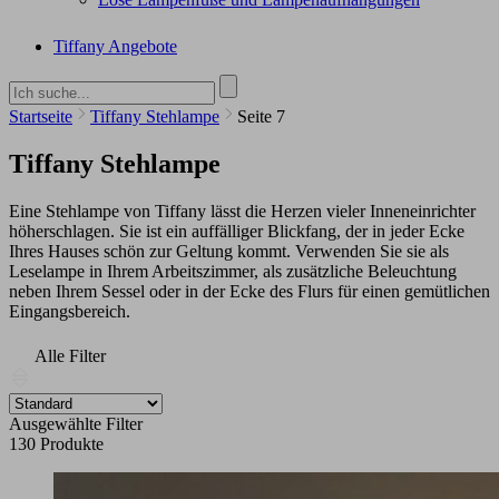
Tiffany Angebote
Startseite
Tiffany Stehlampe
Seite 7
Tiffany Stehlampe
Eine Stehlampe von Tiffany lässt die Herzen vieler Inneneinrichter
höherschlagen. Sie ist ein auffälliger Blickfang, der in jeder Ecke
Ihres Hauses schön zur Geltung kommt. Verwenden Sie sie als
Leselampe in Ihrem Arbeitszimmer, als zusätzliche Beleuchtung
neben Ihrem Sessel oder in der Ecke des Flurs für einen gemütlichen
Eingangsbereich.
Alle Filter
Ausgewählte Filter
130 Produkte