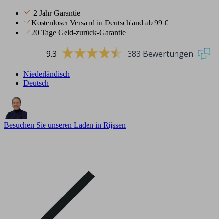
2 Jahr Garantie
Kostenloser Versand in Deutschland ab 99 €
20 Tage Geld-zurück-Garantie
9.3
383 Bewertungen
Niederländisch
Deutsch
Besuchen Sie unseren Laden in Rijssen