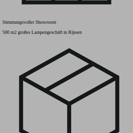
Stimmungsvoller Showroom
500 m2 großes Lampengeschäft in Rijssen