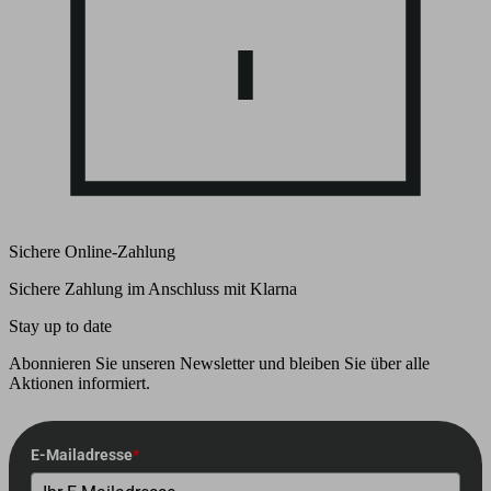
Sichere Online-Zahlung
Sichere Zahlung im Anschluss mit Klarna
Stay up to date
Abonnieren Sie unseren Newsletter und bleiben Sie über alle
Aktionen informiert.
E-Mailadresse
*