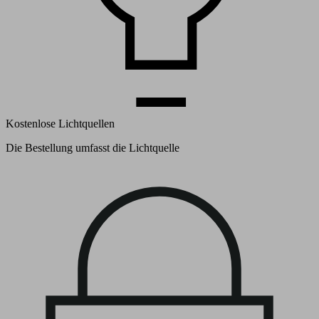
Kostenlose Lichtquellen
Die Bestellung umfasst die Lichtquelle