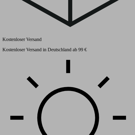
Kostenloser Versand
Kostenloser Versand in Deutschland ab 99 €