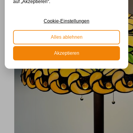
auf „Akzeptieren“.
Cookie-Einstellungen
Alles ablehnen
Akzeptieren