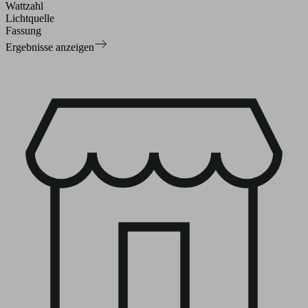
Wattzahl
Lichtquelle
Fassung
Ergebnisse anzeigen